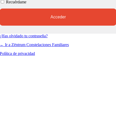
Recuérdame
¿Has olvidado tu contraseña?
← Ir a Zēntrum Constelaciones Familiares
Política de privacidad