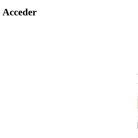
Acceder