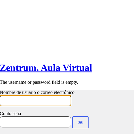
Zentrum. Aula Virtual
The username or password field is empty.
Nombre de usuario o correo electrónico
Contraseña