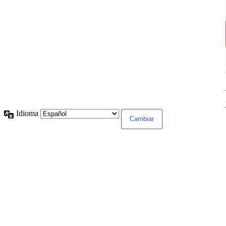
Idioma