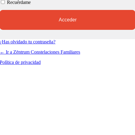
Recuérdame
¿Has olvidado tu contraseña?
← Ir a Zēntrum Constelaciones Familiares
Política de privacidad