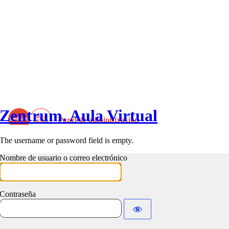
Zentrum. Aula Virtual
The username or password field is empty.
Nombre de usuario o correo electrónico
Contraseña