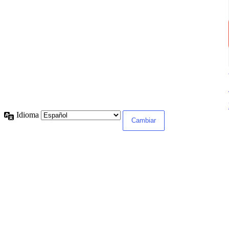
Idioma