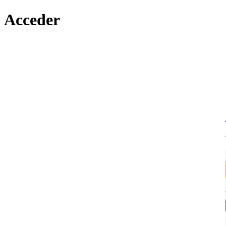
Acceder