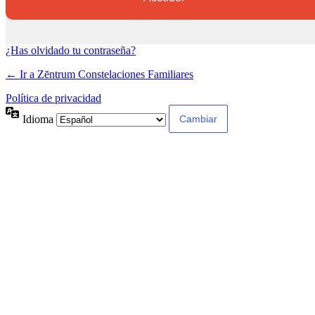
¿Has olvidado tu contraseña?
← Ir a Zēntrum Constelaciones Familiares
Política de privacidad
Idioma