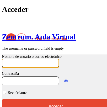
Acceder
Zentrum. Aula Virtual
The username or password field is empty.
Nombre de usuario o correo electrónico
Contraseña
Recuérdame