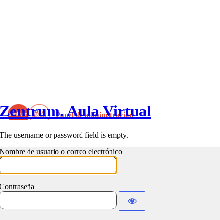
Zentrum. Aula Virtual
The username or password field is empty.
Nombre de usuario o correo electrónico
Contraseña