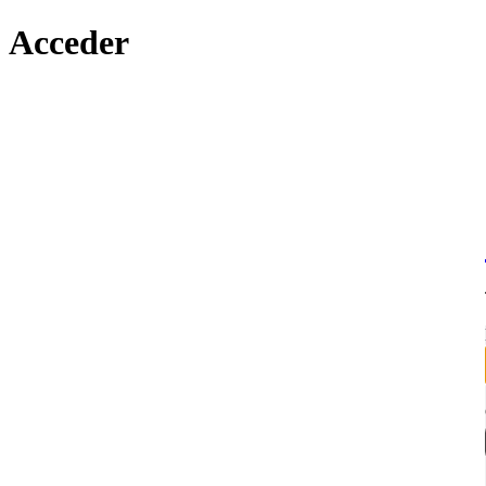
Acceder