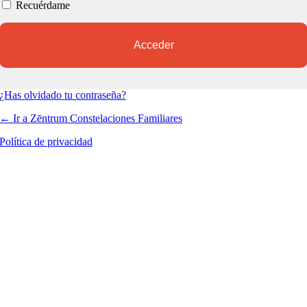
Recuérdame
¿Has olvidado tu contraseña?
← Ir a Zēntrum Constelaciones Familiares
Política de privacidad