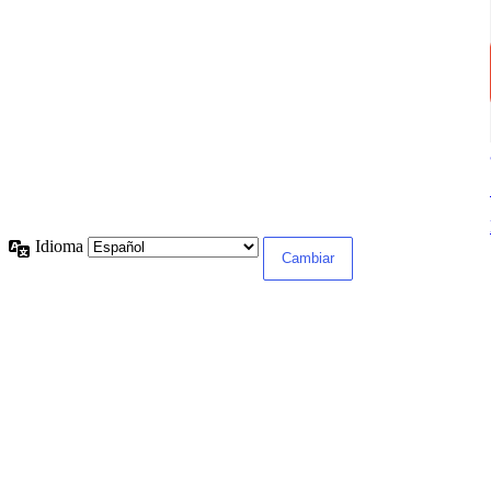
Idioma