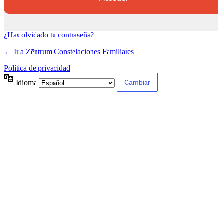
¿Has olvidado tu contraseña?
← Ir a Zēntrum Constelaciones Familiares
Política de privacidad
Idioma