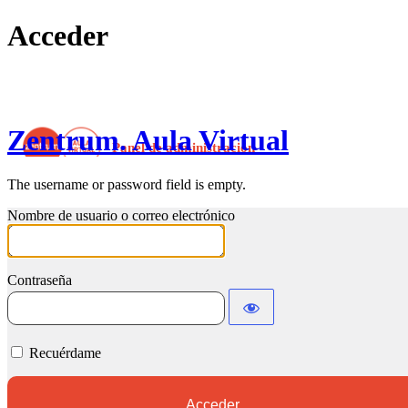
Acceder
Zentrum. Aula Virtual
The username or password field is empty.
Nombre de usuario o correo electrónico
Contraseña
Recuérdame