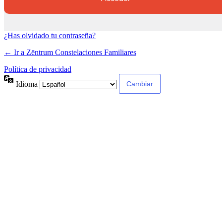
¿Has olvidado tu contraseña?
← Ir a Zēntrum Constelaciones Familiares
Política de privacidad
Idioma