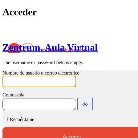
Acceder
Zentrum. Aula Virtual
The username or password field is empty.
Nombre de usuario o correo electrónico
Contraseña
Recuérdame