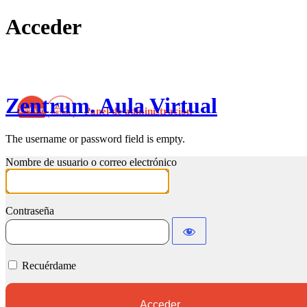
Acceder
Zentrum. Aula Virtual
The username or password field is empty.
Nombre de usuario o correo electrónico
Contraseña
Recuérdame