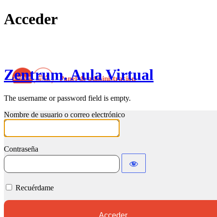
Acceder
Zentrum. Aula Virtual
The username or password field is empty.
Nombre de usuario o correo electrónico
Contraseña
Recuérdame