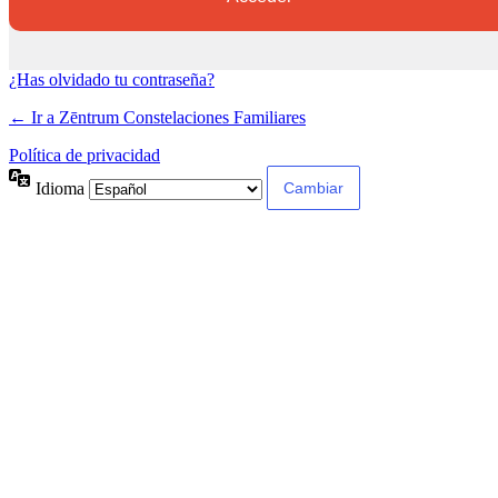
¿Has olvidado tu contraseña?
← Ir a Zēntrum Constelaciones Familiares
Política de privacidad
Idioma