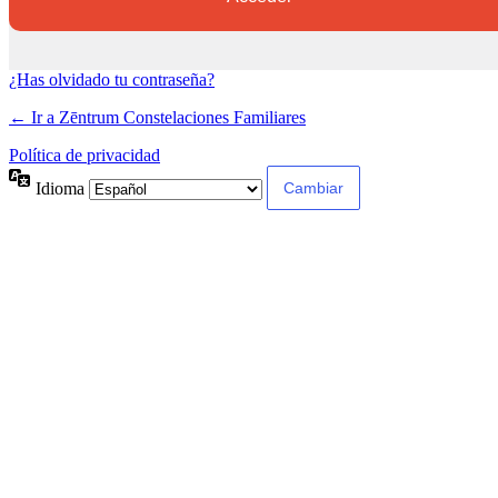
¿Has olvidado tu contraseña?
← Ir a Zēntrum Constelaciones Familiares
Política de privacidad
Idioma