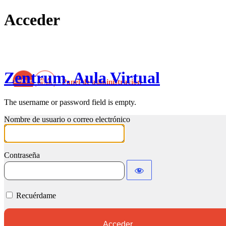
Acceder
Zentrum. Aula Virtual
The username or password field is empty.
Nombre de usuario o correo electrónico
Contraseña
Recuérdame