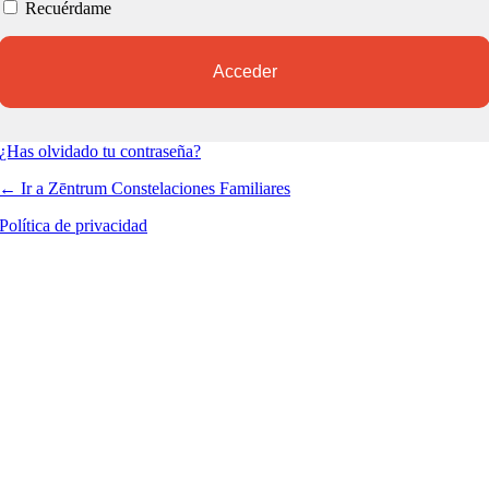
Recuérdame
¿Has olvidado tu contraseña?
← Ir a Zēntrum Constelaciones Familiares
Política de privacidad