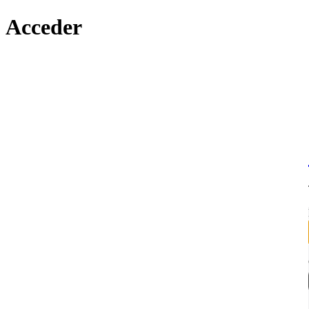
Acceder