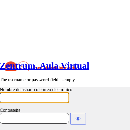
Zentrum. Aula Virtual
The username or password field is empty.
Nombre de usuario o correo electrónico
Contraseña