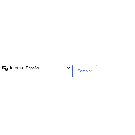
Idioma