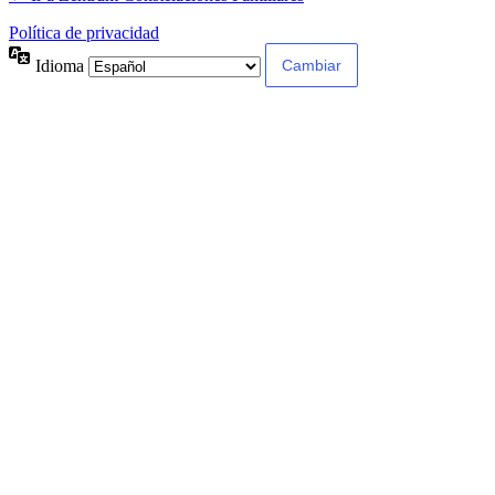
Política de privacidad
Idioma