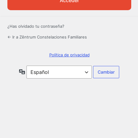
¿Has olvidado tu contraseña?
← Ir a Zēntrum Constelaciones Familiares
Política de privacidad
Idioma