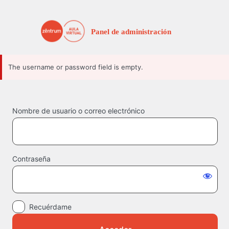
Acceder
The username or password field is empty.
Nombre de usuario o correo electrónico
Contraseña
Recuérdame