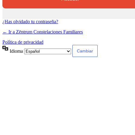
¿Has olvidado tu contraseña?
← Ir a Zēntrum Constelaciones Familiares
Política de privacidad
Idioma