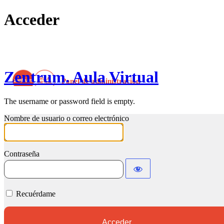
Acceder
Zentrum. Aula Virtual
The username or password field is empty.
Nombre de usuario o correo electrónico
Contraseña
Recuérdame