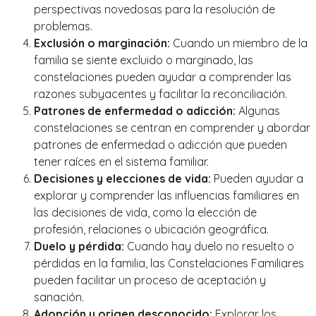
perspectivas novedosas para la resolución de
problemas.
Exclusión o marginación:
Cuando un miembro de la
familia se siente excluido o marginado, las
constelaciones pueden ayudar a comprender las
razones subyacentes y facilitar la reconciliación.
Patrones de enfermedad o adicción:
Algunas
constelaciones se centran en comprender y abordar
patrones de enfermedad o adicción que pueden
tener raíces en el sistema familiar.
Decisiones y elecciones de vida:
Pueden ayudar a
explorar y comprender las influencias familiares en
las decisiones de vida, como la elección de
profesión, relaciones o ubicación geográfica.
Duelo y pérdida:
Cuando hay duelo no resuelto o
pérdidas en la familia, las Constelaciones Familiares
pueden facilitar un proceso de aceptación y
sanación.
Adopción y origen desconocido:
Explorar los