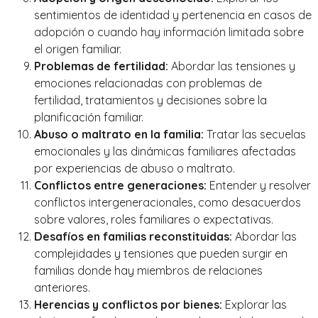
sentimientos de identidad y pertenencia en casos de
adopción o cuando hay información limitada sobre
el origen familiar.
Problemas de fertilidad:
Abordar las tensiones y
emociones relacionadas con problemas de
fertilidad, tratamientos y decisiones sobre la
planificación familiar.
Abuso o maltrato en la familia:
Tratar las secuelas
emocionales y las dinámicas familiares afectadas
por experiencias de abuso o maltrato.
Conflictos entre generaciones:
Entender y resolver
conflictos intergeneracionales, como desacuerdos
sobre valores, roles familiares o expectativas.
Desafíos en familias reconstituidas:
Abordar las
complejidades y tensiones que pueden surgir en
familias donde hay miembros de relaciones
anteriores.
Herencias y conflictos por bienes:
Explorar las