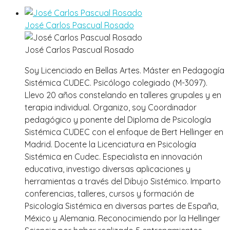
José Carlos Pascual Rosado
José Carlos Pascual Rosado
Soy Licenciado en Bellas Artes. Máster en Pedagogía
Sistémica CUDEC. Psicólogo colegiado (M-3097).
Llevo 20 años constelando en talleres grupales y en
terapia individual. Organizo, soy Coordinador
pedagógico y ponente del Diploma de Psicología
Sistémica CUDEC con el enfoque de Bert Hellinger en
Madrid. Docente la Licenciatura en Psicología
Sistémica en Cudec. Especialista en innovación
educativa, investigo diversas aplicaciones y
herramientas a través del Dibujo Sistémico. Imparto
conferencias, talleres, cursos y formación de
Psicología Sistémica en diversas partes de España,
México y Alemania. Reconocimiendo por la Hellinger