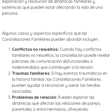
exploración y resolución de dinámicas familiares y
sistémicas que pueden estar afectando la vida de una
persona.
Algunos casos y aspectos específicos que las
Constelaciones Familiares pueden abordar incluyen:
Conflictos no resueltos:
Cuando hay conflictos
familiares no resueltos, la constelación puede revelar
patrones de comunicación disfuncionales o
malentendidos que contribuyen a la tensión.
Traumas familiares:
Si hay eventos traumáticos en
la historia familiar, las Constelaciones Familiares
pueden ayudar a reconocer y sanar las heridas
asociadas.
Problemas de relación:
Pueden explorar las
dinámicas que afectan las relaciones de pareja,
parentales o entre hermanos, ofreciendo