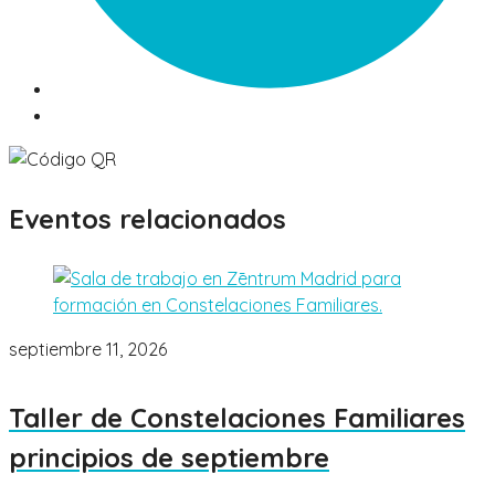
Eventos relacionados
septiembre 11, 2026
Taller de Constelaciones Familiares
principios de septiembre