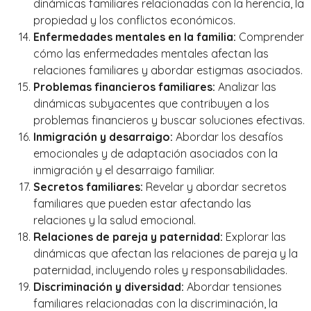
dinámicas familiares relacionadas con la herencia, la
propiedad y los conflictos económicos.
Enfermedades mentales en la familia:
Comprender
cómo las enfermedades mentales afectan las
relaciones familiares y abordar estigmas asociados.
Problemas financieros familiares:
Analizar las
dinámicas subyacentes que contribuyen a los
problemas financieros y buscar soluciones efectivas.
Inmigración y desarraigo:
Abordar los desafíos
emocionales y de adaptación asociados con la
inmigración y el desarraigo familiar.
Secretos familiares:
Revelar y abordar secretos
familiares que pueden estar afectando las
relaciones y la salud emocional.
Relaciones de pareja y paternidad:
Explorar las
dinámicas que afectan las relaciones de pareja y la
paternidad, incluyendo roles y responsabilidades.
Discriminación y diversidad:
Abordar tensiones
familiares relacionadas con la discriminación, la