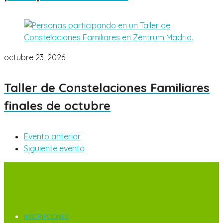
octubre 23, 2026
Taller de Constelaciones Familiares
finales de octubre
Evento anterior
Siguiente evento
INSCRIPCIONES