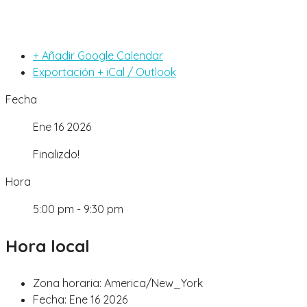
+ Añadir Google Calendar
Exportación + iCal / Outlook
Fecha
Ene 16 2026
Finalizdo!
Hora
5:00 pm - 9:30 pm
Hora local
Zona horaria:
America/New_York
Fecha:
Ene 16 2026