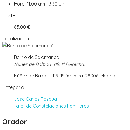
Hora:
11:00 am - 3:30 pm
Coste
85,00 €
Localización
Barrio de Salamanca1
Núñez de Balboa, 119. 1º Derecha.
Núñez de Balboa, 119. 1º Derecha. 28006, Madrid.
Categoría
José Carlos Pascual
Taller de Constelaciones Familiares
Orador