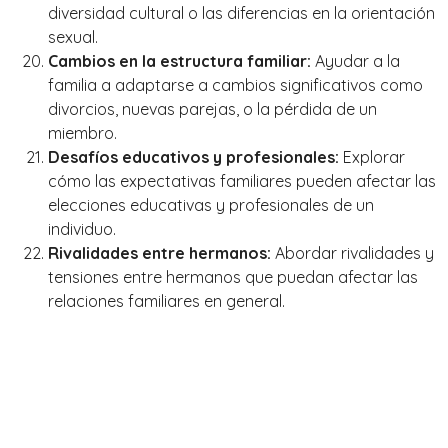
diversidad cultural o las diferencias en la orientación
sexual.
Cambios en la estructura familiar:
Ayudar a la
familia a adaptarse a cambios significativos como
divorcios, nuevas parejas, o la pérdida de un
miembro.
Desafíos educativos y profesionales:
Explorar
cómo las expectativas familiares pueden afectar las
elecciones educativas y profesionales de un
individuo.
Rivalidades entre hermanos:
Abordar rivalidades y
tensiones entre hermanos que puedan afectar las
relaciones familiares en general.