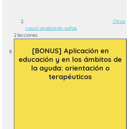
Otros
casos analizando gafas
2 lecciones
[BONUS] Aplicación en
educación y en los ámbitos de
la ayuda: orientación o
terapéuticos