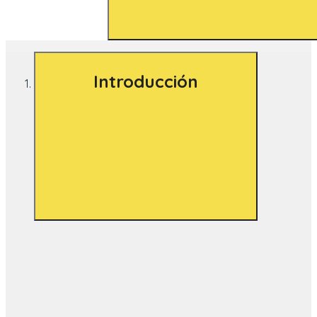
Introducción