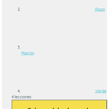
Rosa
Marrón
Verde
4 lecciones