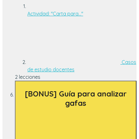
Actividad: "Carta para…"
Casos
de estudio docentes
2 lecciones
[BONUS] Guía para analizar
gafas