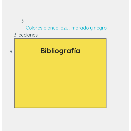
Colores blanco, azul, morado y negro
3 lecciones
Bibliografía