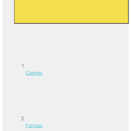
Colores
Formas