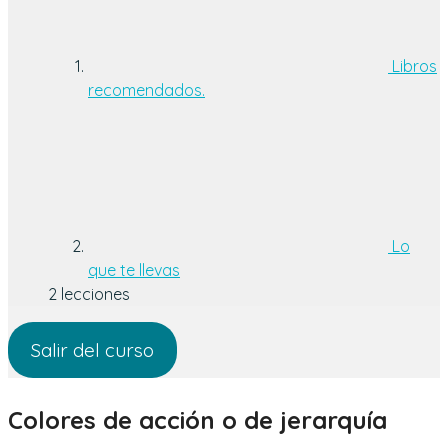
Libros
recomendados.
Lo
que te llevas
2 lecciones
Salir del curso
Colores de acción o de jerarquía