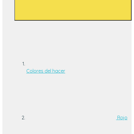
Colores del hacer
Rojo