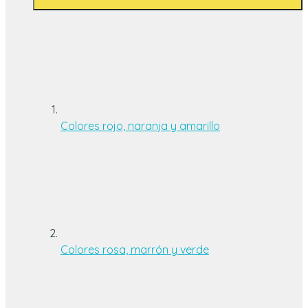
Colores rojo, naranja y amarillo
Colores rosa, marrón y verde