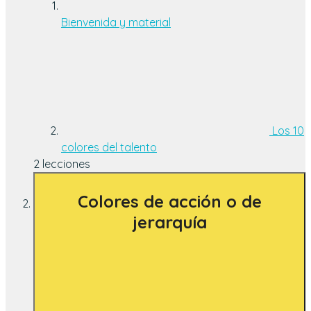
Bienvenida y material
Los 10
colores del talento
2 lecciones
Colores de acción o de
jerarquía