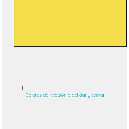
Colores de relación o del dar y tomar