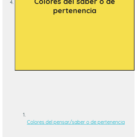
Colores del saber o de
pertenencia
Colores del pensar/saber o de pertenencia