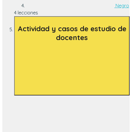
Negro
4 lecciones
Actividad y casos de estudio de
docentes