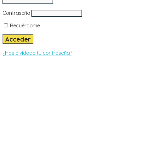
Contraseña
Recuérdame
¿Has olvidado tu contraseña?