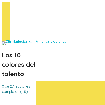
Anterior
Siguiente
Los 10
colores del
talento
0 de 27 lecciones
completas (0%)