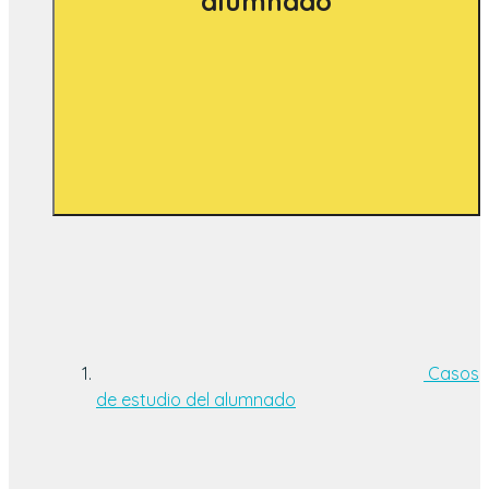
alumnado
Casos
de estudio del alumnado