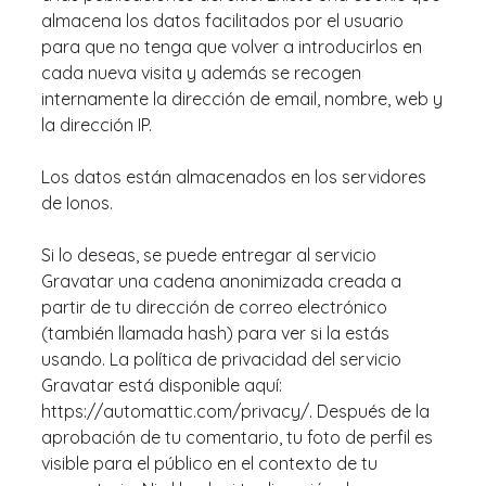
almacena los datos facilitados por el usuario
para que no tenga que volver a introducirlos en
cada nueva visita y además se recogen
internamente la dirección de email, nombre, web y
la dirección IP.
Los datos están almacenados en los servidores
de Ionos.
Si lo deseas, se puede entregar al servicio
Gravatar una cadena anonimizada creada a
partir de tu dirección de correo electrónico
(también llamada hash) para ver si la estás
usando. La política de privacidad del servicio
Gravatar está disponible aquí:
https://automattic.com/privacy/. Después de la
aprobación de tu comentario, tu foto de perfil es
visible para el público en el contexto de tu