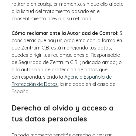
retirarlo en cualquier momento, sin que ello afecte
a la licitud del tratamiento basado en el
consentimiento previo a su retirada.
Cómo reclamar ante la Autoridad de Control:
Si
consideras que hay un problema con la forma en
que Zentrum C.B. está manejando tus datos,
puedes dirigir tus reclamaciones al Responsable
de Seguridad de Zentrum C.B. (indicado arriba) o
a la autoridad de protección de datos que
corresponda, siendo la
Agencia Española de
Protección de Datos
, la indicada en el caso de
España.
Derecho al olvido y acceso a
tus datos personales
En todo momento tendrás derecho a revisar,