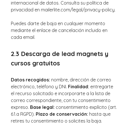
internacional de datos. Consulta su política de
privacidad en mailerlite.com/legal/privacy-policy.
Puedes darte de baja en cualquier momento
mediante el enlace de cancelación incluido en
cada email.
2.3 Descarga de lead magnets y
cursos gratuitos
Datos recogidos:
nombre, dirección de correo
electrónico, teléfono y DNI.
Finalidad:
entregarte
el recurso solicitado e incorporarte a la lista de
correo correspondiente, con tu consentimiento
expreso.
Base legal:
consentimiento explícito (art.
6.1.a RGPD).
Plazo de conservación:
hasta que
retires tu consentimiento o solicites la baja.