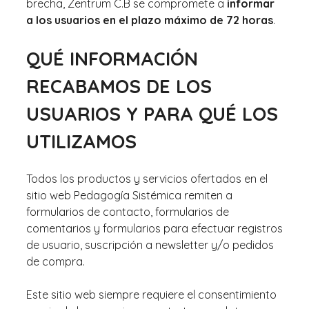
brecha, Zentrum C.B se compromete a
informar
a los usuarios en el plazo máximo de 72 horas
.
QUÉ INFORMACIÓN
RECABAMOS DE LOS
USUARIOS Y PARA QUÉ LOS
UTILIZAMOS
Todos los productos y servicios ofertados en el
sitio web Pedagogía Sistémica remiten a
formularios de contacto, formularios de
comentarios y formularios para efectuar registros
de usuario, suscripción a newsletter y/o pedidos
de compra.
Este sitio web siempre requiere el consentimiento