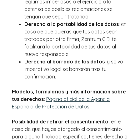
legítimos imperiosos o el ejercicio o la
defensa de posibles reclamaciones se
tengan que seguir tratando.
Derecho a la portabilidad de los datos
: en
caso de que quieras que tus datos sean
tratados por otra firma, Zentrum C.B. te
facilitará la portabilidad de tus datos al
nuevo responsable.
Derecho al borrado de los datos
: y salvo
imperativo legal se borrarán tras tu
confirmación.
Modelos, formularios y más información sobre
tus derechos:
Página oficial de la Agencia
Española de Protección de Datos
Posibilidad de retirar el consentimiento:
en el
caso de que hayas otorgado el consentimiento
para alguna finalidad específica, tienes derecho a