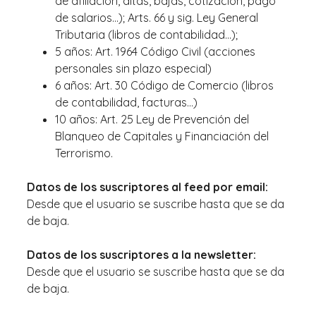
de afiliación, altas, bajas, cotización, pago
de salarios…); Arts. 66 y sig. Ley General
Tributaria (libros de contabilidad…);
5 años: Art. 1964 Código Civil (acciones
personales sin plazo especial)
6 años: Art. 30 Código de Comercio (libros
de contabilidad, facturas…)
10 años: Art. 25 Ley de Prevención del
Blanqueo de Capitales y Financiación del
Terrorismo.
Datos de los suscriptores al feed por email:
Desde que el usuario se suscribe hasta que se da
de baja.
Datos de los suscriptores a la newsletter:
Desde que el usuario se suscribe hasta que se da
de baja.