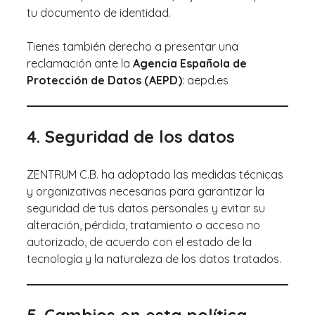
tu documento de identidad.
Tienes también derecho a presentar una
reclamación ante la
Agencia Española de
Protección de Datos (AEPD)
: aepd.es
4. Seguridad de los datos
ZENTRUM C.B. ha adoptado las medidas técnicas
y organizativas necesarias para garantizar la
seguridad de tus datos personales y evitar su
alteración, pérdida, tratamiento o acceso no
autorizado, de acuerdo con el estado de la
tecnología y la naturaleza de los datos tratados.