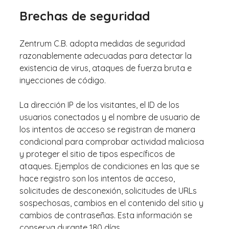
Brechas de seguridad
Zentrum C.B. adopta medidas de seguridad
razonablemente adecuadas para detectar la
existencia de virus, ataques de fuerza bruta e
inyecciones de código.
La dirección IP de los visitantes, el ID de los
usuarios conectados y el nombre de usuario de
los intentos de acceso se registran de manera
condicional para comprobar actividad maliciosa
y proteger el sitio de tipos específicos de
ataques. Ejemplos de condiciones en las que se
hace registro son los intentos de acceso,
solicitudes de desconexión, solicitudes de URLs
sospechosas, cambios en el contenido del sitio y
cambios de contraseñas. Esta información se
conserva durante 180 días.