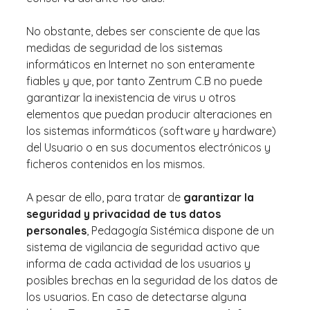
No obstante, debes ser consciente de que las
medidas de seguridad de los sistemas
informáticos en Internet no son enteramente
fiables y que, por tanto Zentrum C.B no puede
garantizar la inexistencia de virus u otros
elementos que puedan producir alteraciones en
los sistemas informáticos (software y hardware)
del Usuario o en sus documentos electrónicos y
ficheros contenidos en los mismos.
A pesar de ello, para tratar de
garantizar la
seguridad y privacidad de tus datos
personales
, Pedagogía Sistémica dispone de un
sistema de vigilancia de seguridad activo que
informa de cada actividad de los usuarios y
posibles brechas en la seguridad de los datos de
los usuarios. En caso de detectarse alguna