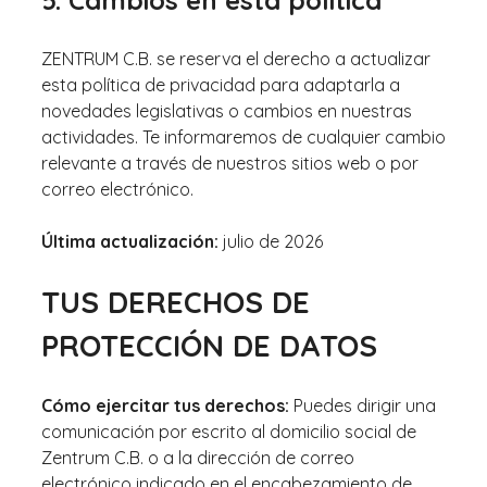
5. Cambios en esta política
ZENTRUM C.B. se reserva el derecho a actualizar
esta política de privacidad para adaptarla a
novedades legislativas o cambios en nuestras
actividades. Te informaremos de cualquier cambio
relevante a través de nuestros sitios web o por
correo electrónico.
Última actualización:
julio de 2026
TUS DERECHOS DE
PROTECCIÓN DE DATOS
Cómo ejercitar tus derechos:
Puedes dirigir una
comunicación por escrito al domicilio social de
Zentrum C.B. o a la dirección de correo
electrónico indicado en el encabezamiento de