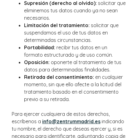
Supresión (derecho al olvido):
solicitar que
eliminemos tus datos cuando ya no sean
necesarios.
Limitación del tratamiento:
solicitar que
suspendamos el uso de tus datos en
determinadas circunstancias.
Portabilidad:
recibir tus datos en un
formato estructurado y de uso común.
Oposición:
oponerte al tratamiento de tus
datos para determinadas finalidades.
Retirada del consentimiento:
en cualquier
momento, sin que ello afecte a la licitud del
tratamiento basado en el consentimiento
previo a su retirada.
Para ejercer cualquiera de estos derechos,
escríbenos a
info@zentrummadrid.es
indicando
tu nombre, el derecho que deseas ejercer y, si es
necesario para identificarte, adjuntando copia de