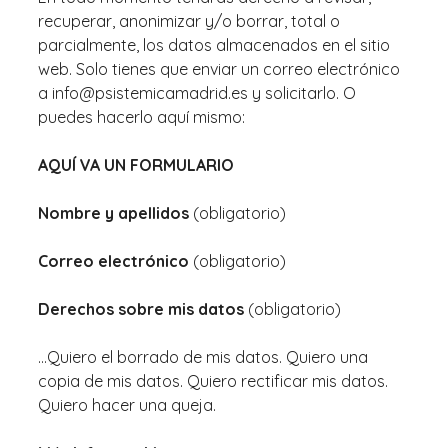
recuperar, anonimizar y/o borrar, total o
parcialmente, los datos almacenados en el sitio
web. Solo tienes que enviar un correo electrónico
a info@psistemicamadrid.es y solicitarlo. O
puedes hacerlo aquí mismo:
AQUÍ VA UN FORMULARIO
Nombre y apellidos
(obligatorio)
Correo electrónico
(obligatorio)
Derechos sobre mis datos
(obligatorio)
…Quiero el borrado de mis datos. Quiero una
copia de mis datos. Quiero rectificar mis datos.
Quiero hacer una queja.