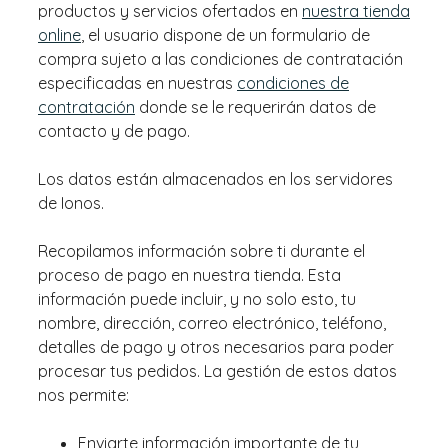
productos y servicios ofertados en
nuestra tienda
online
, el usuario dispone de un formulario de
compra sujeto a las condiciones de contratación
especificadas en nuestras
condiciones de
contratación
donde se le requerirán datos de
contacto y de pago.
Los datos están almacenados en los servidores
de Ionos.
Recopilamos información sobre ti durante el
proceso de pago en nuestra tienda. Esta
información puede incluir, y no solo esto, tu
nombre, dirección, correo electrónico, teléfono,
detalles de pago y otros necesarios para poder
procesar tus pedidos. La gestión de estos datos
nos permite:
Enviarte información importante de tu