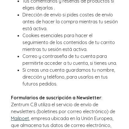
Tus comentarios y reseñas de productos si
eliges dejarlas .
Dirección de envío si pides costes de envío
antes de hacer la compra mientras tu sesión
está activa.
Cookies esenciales para hacer el
seguimiento de los contenidos de tu carrito
mientras tu sesión está activa.
Correo y contraseña de tu cuenta para
permitirte acceder a tu cuenta, si tienes una.
Si creas una cuenta guardamos tu nombre,
dirección y teléfono, para usarlos en tus
futuros pedidos.
Formularios de suscripción a Newsletter
:
Zentrum C.B utiliza el servicio de envío de
newsletters (boletines por correo electrónico) de
Mailpoet
, empresa ubicada en la Unión Europea,
que almacena tus datos de correo electrónico,