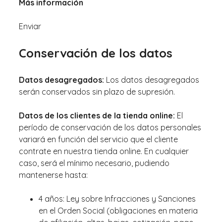
Más información
Enviar
Conservación de los datos
Datos desagregados:
Los datos desagregados
serán conservados sin plazo de supresión.
Datos de los clientes de la tienda online:
El
período de conservación de los datos personales
variará en función del servicio que el cliente
contrate en nuestra tienda online. En cualquier
caso, será el mínimo necesario, pudiendo
mantenerse hasta:
4 años: Ley sobre Infracciones y Sanciones
en el Orden Social (obligaciones en materia