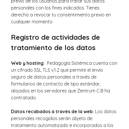
previo de los usuarios para tratar sus datos
personales con los fines indicados. Tienes
derecho a revocar tu consentimiento previo en
cualquier momento.
Registro de actividades de
tratamiento de los datos
Web y hosting:
Pedagogía Sistémica cuenta con
un cifrado SSL TLS v.1.2 que permite el envío
seguro de datos personales a través de
formularios de contacto de tipo estándar,
alojados en los servidores que Zentrum C.B ha
contratado.
Datos recabados a través de la web:
Los datos
personales recogidos serán objeto de
tratamiento automatizado e incorporados a los