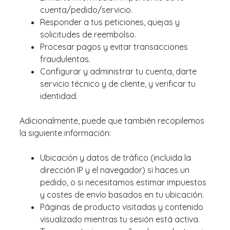
cuenta/pedido/servicio.
Responder a tus peticiones, quejas y
solicitudes de reembolso.
Procesar pagos y evitar transacciones
fraudulentas.
Configurar y administrar tu cuenta, darte
servicio técnico y de cliente, y verificar tu
identidad.
Adicionalmente, puede que también recopilemos
la siguiente información:
Ubicación y datos de tráfico (incluida la
dirección IP y el navegador) si haces un
pedido, o si necesitamos estimar impuestos
y costes de envío basados en tu ubicación.
Páginas de producto visitadas y contenido
visualizado mientras tu sesión está activa.