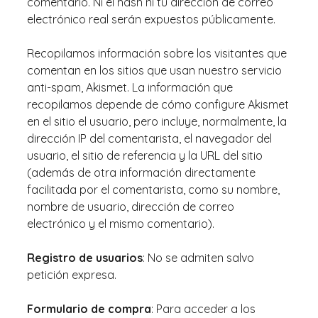
comentario. Ni el hash ni tu dirección de correo
electrónico real serán expuestos públicamente.
Recopilamos información sobre los visitantes que
comentan en los sitios que usan nuestro servicio
anti-spam, Akismet. La información que
recopilamos depende de cómo configure Akismet
en el sitio el usuario, pero incluye, normalmente, la
dirección IP del comentarista, el navegador del
usuario, el sitio de referencia y la URL del sitio
(además de otra información directamente
facilitada por el comentarista, como su nombre,
nombre de usuario, dirección de correo
electrónico y el mismo comentario).
Registro de usuarios
: No se admiten salvo
petición expresa.
Formulario de compra
: Para acceder a los