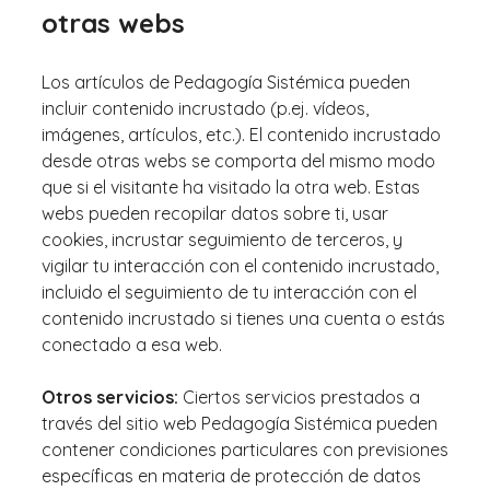
otras webs
Los artículos de Pedagogía Sistémica pueden
incluir contenido incrustado (p.ej. vídeos,
imágenes, artículos, etc.). El contenido incrustado
desde otras webs se comporta del mismo modo
que si el visitante ha visitado la otra web. Estas
webs pueden recopilar datos sobre ti, usar
cookies, incrustar seguimiento de terceros, y
vigilar tu interacción con el contenido incrustado,
incluido el seguimiento de tu interacción con el
contenido incrustado si tienes una cuenta o estás
conectado a esa web.
Otros servicios:
Ciertos servicios prestados a
través del sitio web Pedagogía Sistémica pueden
contener condiciones particulares con previsiones
específicas en materia de protección de datos