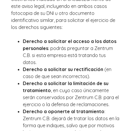
este aviso legal, incluyendo en ambos casos
fotocopia de su DNI u otro documento
identificativo similar, para solicitar el ejercicio de
los derechos siguientes:
Derecho a solicitar el acceso a los datos
personales
: podrás preguntar a Zentrum
C.B. si esta empresa está tratando tus
datos.
Derecho a solicitar su rectificación
(en
caso de que sean incorrectos).
Derecho a solicitar la limitación de su
tratamiento
, en cuyo caso únicamente
serán conservados por Zentrum C.B. para el
ejercicio o la defensa de reclamaciones.
Derecho a oponerte al tratamiento
:
Zentrum C.B. dejará de tratar los datos en la
forma que indiques, salvo que por motivos