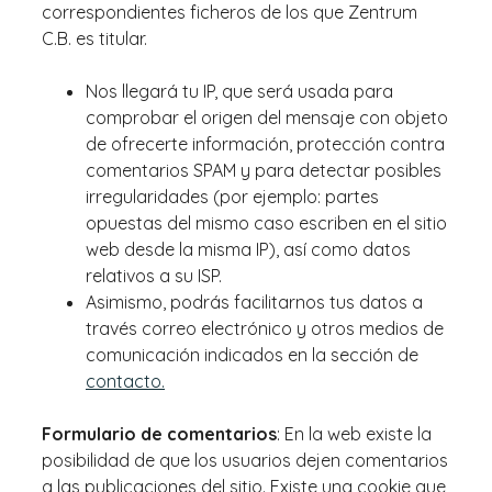
correspondientes ficheros de los que Zentrum
C.B. es titular.
Nos llegará tu IP, que será usada para
comprobar el origen del mensaje con objeto
de ofrecerte información, protección contra
comentarios SPAM y para detectar posibles
irregularidades (por ejemplo: partes
opuestas del mismo caso escriben en el sitio
web desde la misma IP), así como datos
relativos a su ISP.
Asimismo, podrás facilitarnos tus datos a
través correo electrónico y otros medios de
comunicación indicados en la sección de
contacto.
Formulario de comentarios
: En la web existe la
posibilidad de que los usuarios dejen comentarios
a las publicaciones del sitio. Existe una cookie que