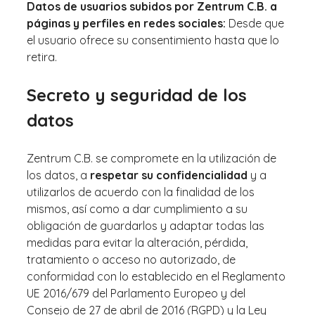
Datos de usuarios subidos por Zentrum C.B. a
páginas y perfiles en redes sociales:
Desde que
el usuario ofrece su consentimiento hasta que lo
retira.
Secreto y seguridad de los
datos
Zentrum C.B. se compromete en la utilización de
los datos, a
respetar su confidencialidad
y a
utilizarlos de acuerdo con la finalidad de los
mismos, así como a dar cumplimiento a su
obligación de guardarlos y adaptar todas las
medidas para evitar la alteración, pérdida,
tratamiento o acceso no autorizado, de
conformidad con lo establecido en el Reglamento
UE 2016/679 del Parlamento Europeo y del
Consejo de 27 de abril de 2016 (RGPD) y la Ley