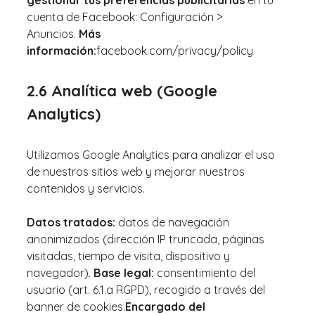
cuenta de Facebook: Configuración >
Anuncios.
Más
información:
facebook.com/privacy/policy
2.6 Analítica web (Google
Analytics)
Utilizamos Google Analytics para analizar el uso
de nuestros sitios web y mejorar nuestros
contenidos y servicios.
Datos tratados:
datos de navegación
anonimizados (dirección IP truncada, páginas
visitadas, tiempo de visita, dispositivo y
navegador).
Base legal:
consentimiento del
usuario (art. 6.1.a RGPD), recogido a través del
banner de cookies.
Encargado del