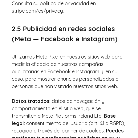
Consulta su política de privacidad en
stripe.com/es/privacy.
2.5 Publicidad en redes sociales
(Meta — Facebook e Instagram)
Utilizamos Meta Pixel en nuestros sitios web para
medir la eficacia de nuestras campañas
publicitarias en Facebook e Instagram y, en su
caso, para mostrar anuncios personalizados a
personas que han visitado nuestros sitios web.
Datos tratados:
datos de navegación y
comportamiento en el sitio web, que se
transmiten a Meta Platforms Ireland Ltd.
Base
legal:
consentimiento del usuario (art. 6.1.a RGPD),
recogido a través del banner de cookies.
Puedes
gestionar tus preferencias publicitarias
en tu