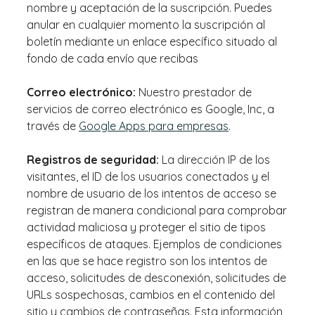
nombre y aceptación de la suscripción. Puedes
anular en cualquier momento la suscripción al
boletín mediante un enlace específico situado al
fondo de cada envío que recibas
Correo electrónico:
Nuestro prestador de
servicios de correo electrónico es Google, Inc, a
través de
Google Apps para empresas
.
Registros de seguridad:
La dirección IP de los
visitantes, el ID de los usuarios conectados y el
nombre de usuario de los intentos de acceso se
registran de manera condicional para comprobar
actividad maliciosa y proteger el sitio de tipos
específicos de ataques. Ejemplos de condiciones
en las que se hace registro son los intentos de
acceso, solicitudes de desconexión, solicitudes de
URLs sospechosas, cambios en el contenido del
sitio y cambios de contraseñas. Esta información