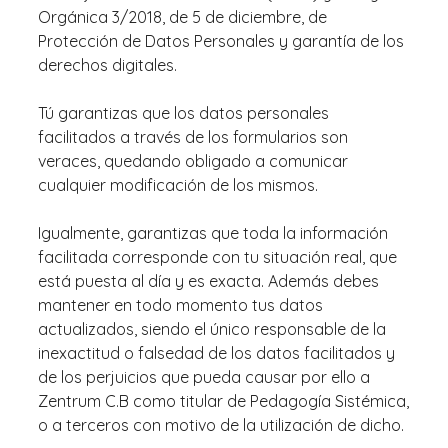
Orgánica 3/2018, de 5 de diciembre, de
Protección de Datos Personales y garantía de los
derechos digitales.
Tú garantizas que los datos personales
facilitados a través de los formularios son
veraces, quedando obligado a comunicar
cualquier modificación de los mismos.
Igualmente, garantizas que toda la información
facilitada corresponde con tu situación real, que
está puesta al día y es exacta. Además debes
mantener en todo momento tus datos
actualizados, siendo el único responsable de la
inexactitud o falsedad de los datos facilitados y
de los perjuicios que pueda causar por ello a
Zentrum C.B como titular de Pedagogía Sistémica,
o a terceros con motivo de la utilización de dicho.