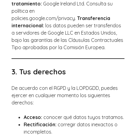
tratamiento:
Google Ireland Ltd. Consulta su
política en
policies.google.com/privacy.
Transferencia
internacional:
los datos pueden ser transferidos
a servidores de Google LLC en Estados Unidos,
bajo las garantías de las Cláusulas Contractuales
Tipo aprobadas por la Comisión Europea.
3. Tus derechos
De acuerdo con el RGPD y la LOPDGDD, puedes
ejercer en cualquier momento los siguientes
derechos:
Acceso:
conocer qué datos tuyos tratamos.
Rectificación:
corregir datos inexactos o
incompletos.