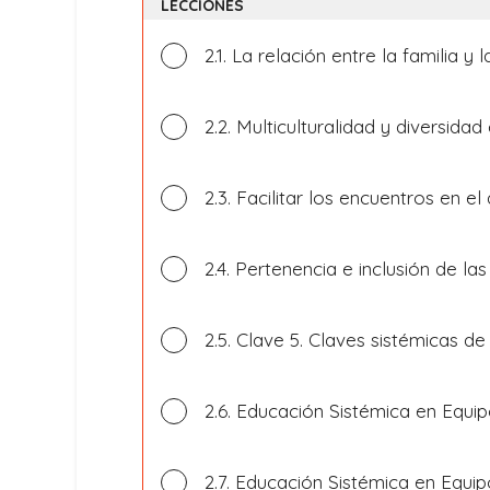
LECCIONES
2.1. La relación entre la familia y 
2.2. Multiculturalidad y diversidad
2.3. Facilitar los encuentros en e
2.4. Pertenencia e inclusión de las
2.5. Clave 5. Claves sistémicas de 
2.6. Educación Sistémica en Equi
2.7. Educación Sistémica en Equipo