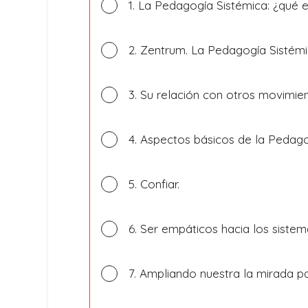
1. La Pedagogía Sistémica: ¿qué 
2. Zentrum. La Pedagogía Sistémi
3. Su relación con otros movimie
4. Aspectos básicos de la Pedago
5. Confiar.
6. Ser empáticos hacia los sistem
7. Ampliando nuestra la mirada p