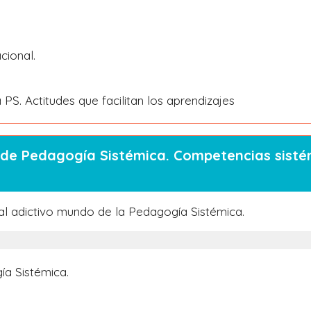
cional.
a PS. Actitudes que facilitan los aprendizajes
 de Pedagogía Sistémica. Competencias sisté
al adictivo mundo de la Pedagogía Sistémica.
ía Sistémica.