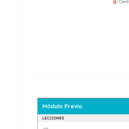
Certi
Módulo Previo
LECCIONES