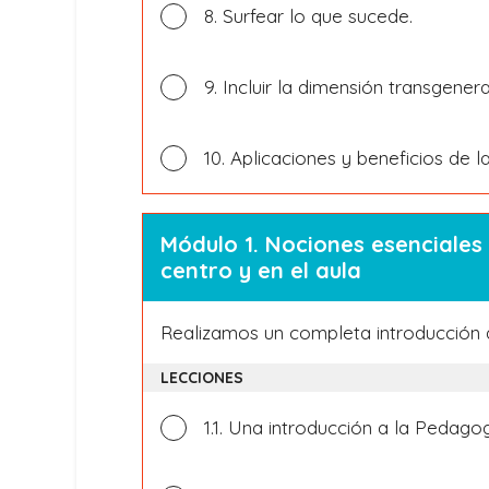
8. Surfear lo que sucede.
9. Incluir la dimensión transgenera
10. Aplicaciones y beneficios de l
Módulo 1. Nociones esenciales
centro y en el aula
Realizamos un completa introducción 
LECCIONES
1.1. Una introducción a la Pedagog