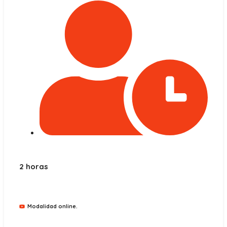
2 horas
Modalidad online.