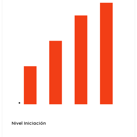
Nivel Iniciación