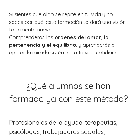
Si sientes que algo se repite en tu vida y no
sabes por qué, esta formación te dará una visión
totalmente nueva.
Comprenderás los
órdenes del amor, la
pertenencia y el equilibrio
, y aprenderás a
aplicar la mirada sistémica a tu vida cotidiana.
¿Qué alumnos se han
formado ya con este método?
Profesionales de la ayuda: terapeutas,
psicólogos, trabajadores sociales,