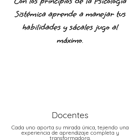
Con los principios de la Psicología
Sistémica aprende a manejar tus
habilidades y sácales jugo al
máximo
.
Docentes
Cada uno aporta su mirada única, tejiendo una
experiencia de aprendizaje completa y
transformadora.