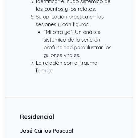
Identificar el nudo sistémico de
los cuentos y los relatos.
Su aplicación práctica en las
sesiones y con figuras.
“Mi otra yo”. Un análisis
sistémico de la serie en
profundidad para ilustrar los
guiones vitales.
La relación con el trauma
familiar.
Residencial
José Carlos Pascual