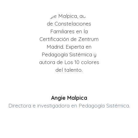
Angie Malpica
Directora e investigadora en Pedagogía Sistémica.