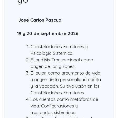
José Carlos Pascual
19 y 20 de septiembre 2026
Constelaciones Familiares y
Psicología Sistémica.
El análisis Transaccional como
origen de los guiones.
El guion como argumento de vida
y origen de la personalidad adulta
y la vocación. Su evolución en las
Constelaciones Familiares.
Los cuentos como metáforas de
vida. Configuraciones y
trasfondos sistémicos.