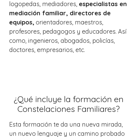
logopedas, mediadores,
especialistas en
mediación familiar, directores de
equipos,
orientadores, maestros,
profesores, pedagogos y educadores. Así
como, ingenieros, abogados, policías,
doctores, empresarios, etc.
¿Qué incluye la formación en
Constelaciones Familiares?
Esta formación te da una nueva mirada,
un nuevo lenguaje y un camino probado