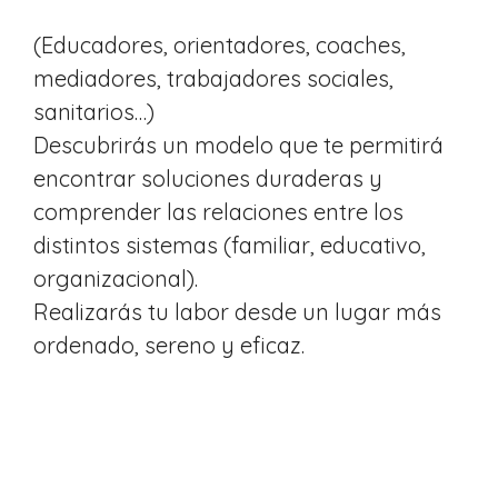
(Educadores, orientadores, coaches,
mediadores, trabajadores sociales,
sanitarios…)
Descubrirás un modelo que te permitirá
encontrar soluciones duraderas y
comprender las relaciones entre los
distintos sistemas (familiar, educativo,
organizacional).
Realizarás tu labor desde un lugar más
ordenado, sereno y eficaz.