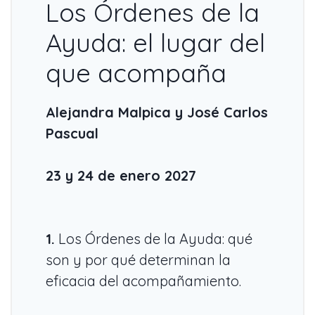
Los Órdenes de la
Ayuda: el lugar del
que acompaña
Alejandra Malpica y José Carlos
Pascual
23 y 24 de enero 2027
1.
Los Órdenes de la Ayuda: qué
son y por qué determinan la
eficacia del acompañamiento.