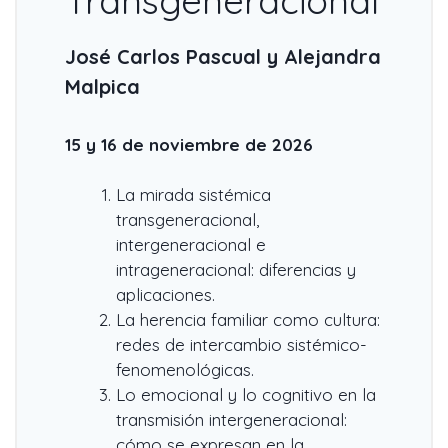
Transgeneracional
José Carlos Pascual y Alejandra
Malpica
15 y 16 de noviembre de 2026
La mirada sistémica
transgeneracional,
intergeneracional e
intrageneracional: diferencias y
aplicaciones.
La herencia familiar como cultura:
redes de intercambio sistémico-
fenomenológicas.
Lo emocional y lo cognitivo en la
transmisión intergeneracional:
cómo se expresan en la