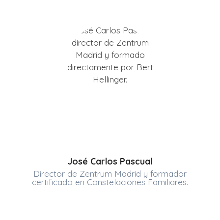
José Carlos Pascual
Director de Zentrum Madrid y formador
certificado en Constelaciones Familiares.