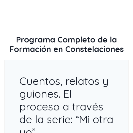
Programa Completo de la
Formación en Constelaciones
Cuentos, relatos y
guiones. El
proceso a través
de la serie: “Mi otra
yo”