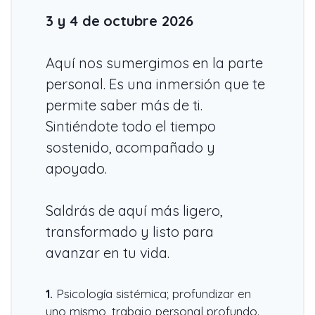
3 y 4 de
octubre 2026
Aquí nos sumergimos en la parte
personal. Es una inmersión que te
permite saber más de ti.
Sintiéndote todo el tiempo
sostenido, acompañado y
apoyado.
Saldrás de aquí más ligero,
transformado y listo para
avanzar en tu vida.
1.
Psicología sistémica; profundizar en
uno mismo, trabajo personal profundo.