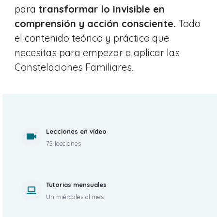
para
transformar lo invisible en
comprensión y acción consciente.
Todo
el contenido teórico y práctico que
necesitas para empezar a aplicar las
Constelaciones Familiares.
Lecciones en vídeo
75 lecciones
Tutorias mensuales
Un miércoles al mes