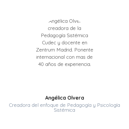
Angélica Olvera
Creadora del enfoque de Pedagogía y Psicología
Sistémica