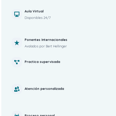
Aula Virtual
Disponibles 24/7
Ponentes Internacionales
Avalados por Bert Hellinger
Practica supervisada
Atención personalizada
Proceso personal