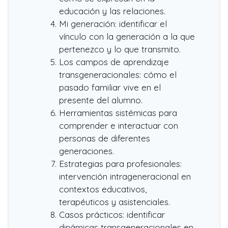
educación y las relaciones.
Mi generación: identificar el
vínculo con la generación a la que
pertenezco y lo que transmito.
Los campos de aprendizaje
transgeneracionales: cómo el
pasado familiar vive en el
presente del alumno.
Herramientas sistémicas para
comprender e interactuar con
personas de diferentes
generaciones.
Estrategias para profesionales:
intervención intrageneracional en
contextos educativos,
terapéuticos y asistenciales.
Casos prácticos: identificar
dinámicas transgeneracionales en