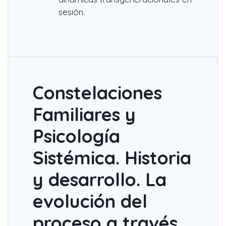
sesión.
Constelaciones
Familiares y
Psicología
Sistémica. Historia
y desarrollo. La
evolución del
proceso a través