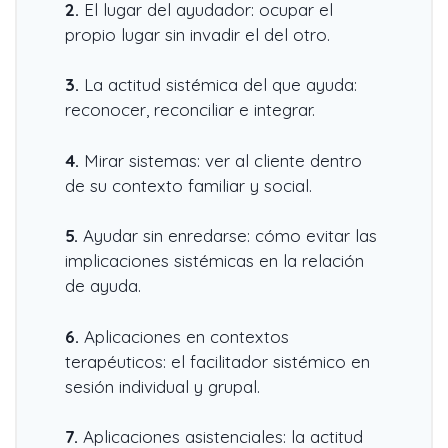
2.
El lugar del ayudador: ocupar el
propio lugar sin invadir el del otro.
3.
La actitud sistémica del que ayuda:
reconocer, reconciliar e integrar.
4.
Mirar sistemas: ver al cliente dentro
de su contexto familiar y social.
5.
Ayudar sin enredarse: cómo evitar las
implicaciones sistémicas en la relación
de ayuda.
6.
Aplicaciones en contextos
terapéuticos: el facilitador sistémico en
sesión individual y grupal.
7.
Aplicaciones asistenciales: la actitud