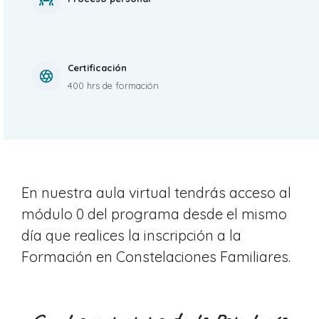
Certificación
400 hrs de formación
En nuestra aula virtual tendrás acceso al
módulo 0 del programa desde el mismo
día que realices la inscripción a la
Formación en Constelaciones Familiares.