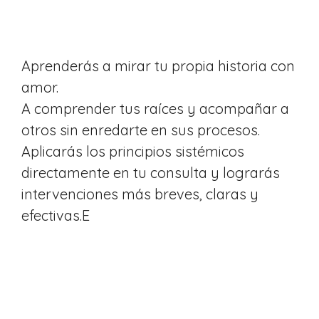
Aprenderás a mirar tu propia historia con
amor.
A comprender tus raíces y acompañar a
otros sin enredarte en sus procesos.
Aplicarás los principios sistémicos
directamente en tu consulta y lograrás
intervenciones más breves, claras y
efectivas.E