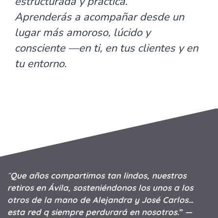
estructurada y práctica.
Aprenderás a acompañar desde un
lugar más amoroso, lúcido y
consciente —en ti, en tus clientes y en
tu entorno.
“
Que años compartimos tan lindos, nuestros
retiros en Ávila, sosteniéndonos los unos a los
otros de la mano de Alejandra y José Carlos…
esta red q siempre perdurará en nosotros.
” —