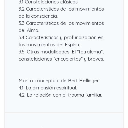
3.1 Constelaciones clásicas.
3.2 Características de los movimientos
de la consciencia.
3.3 Características de los movimientos
del Alma.
3.4 Características y profundización en
los movimientos del Espíritu.
3.5. Otras modalidades. El “tetralema”,
constelaciones “encubiertas” y breves.
Marco conceptual de Bert Hellinger.
4.1. La dimensión espiritual.
4.2. La relación con el trauma familiar.