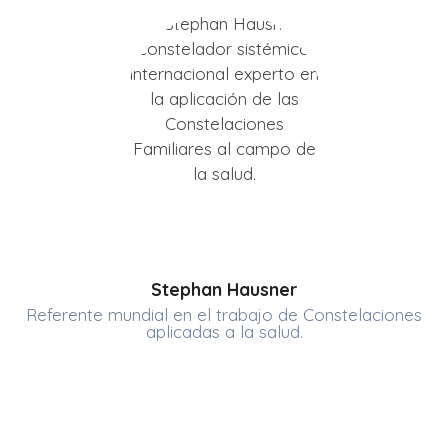
Stephan Hausner
Referente mundial en el trabajo de Constelaciones
aplicadas a la salud.