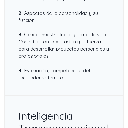
2.
Aspectos de la personalidad y su
función.
3.
Ocupar nuestro lugar y tomar la vida.
Conectar con la vocación y la fuerza
para desarrollar proyectos personales y
profesionales.
4.
Evaluación, competencias del
facilitador sistémico.
Inteligencia