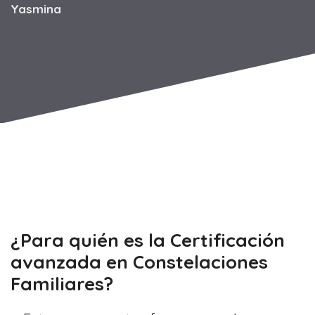
Yasmina
¿Para quién es la Certificación
avanzada en Constelaciones
Familiares?