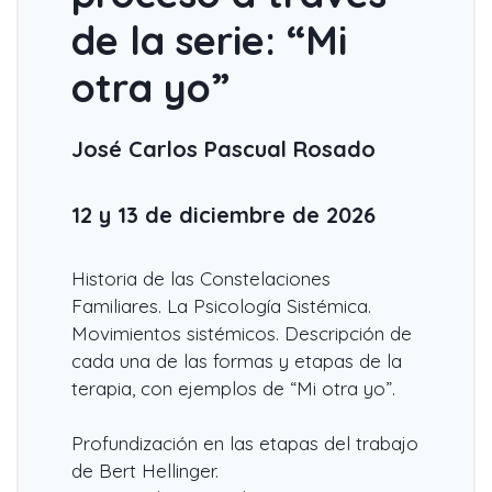
de la serie: “Mi
otra yo”
José Carlos Pascual Rosado
12 y 13 de diciembre de 2026
Historia de las Constelaciones
Familiares. La Psicología Sistémica.
Movimientos sistémicos. Descripción de
cada una de las formas y etapas de la
terapia, con ejemplos de “Mi otra yo”.
Profundización en las etapas del trabajo
de Bert Hellinger.