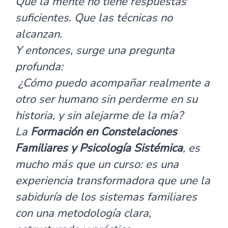
Que la mente no tiene respuestas
suficientes. Que las técnicas no
alcanzan.
Y entonces, surge una pregunta
profunda:
¿Cómo puedo acompañar realmente a
otro ser humano sin perderme en su
historia, y sin alejarme de la mía?
La
Formación en Constelaciones
Familiares y Psicología Sistémica
, es
mucho más que un curso: es una
experiencia transformadora que une la
sabiduría de los sistemas familiares
con una metodología clara,