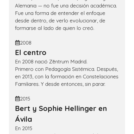
Alemania — no fue una decisión académica.
Fue una forma de entender el enfoque
desde dentro, de verlo evolucionar, de
formarse al lado de quien lo creó.
2008
El centro
En 2008 nació Zēntrum Madrid.
Primero con Pedagogía Sistémica. Después,
en 2013, con la formación en Constelaciones
Familiares. Y desde entonces, sin parar.
2015
Bert y Sophie Hellinger en
Ávila
En 2015