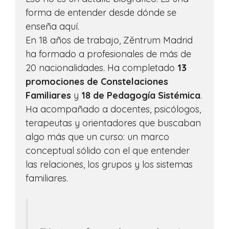
forma de entender desde dónde se
enseña aquí.
En 18 años de trabajo, Zēntrum Madrid
ha formado a profesionales de más de
20 nacionalidades. Ha completado
13
promociones de Constelaciones
Familiares
y
18 de Pedagogía Sistémica
.
Ha acompañado a docentes, psicólogos,
terapeutas y orientadores que buscaban
algo más que un curso: un marco
conceptual sólido con el que entender
las relaciones, los grupos y los sistemas
familiares.