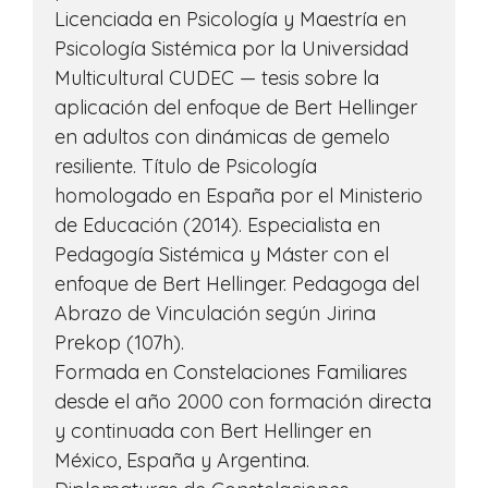
Licenciada en Psicología y Maestría en
Psicología Sistémica por la Universidad
Multicultural CUDEC — tesis sobre la
aplicación del enfoque de Bert Hellinger
en adultos con dinámicas de gemelo
resiliente. Título de Psicología
homologado en España por el Ministerio
de Educación (2014). Especialista en
Pedagogía Sistémica y Máster con el
enfoque de Bert Hellinger. Pedagoga del
Abrazo de Vinculación según Jirina
Prekop (107h).
Formada en Constelaciones Familiares
desde el año 2000 con formación directa
y continuada con Bert Hellinger en
México, España y Argentina.