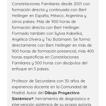
Constelaciones Familiares desde 2001 con
formación directa y continuada con Bert
Hellinger en España, México, Argentina y
otros países. Más de 900 horas de
formación directa con Bert Hellinger.
Formado también con Sylvia Kabelka,
Angélica Olvera y Tiiu Bolzmann. Se formó
directamente con Bert Hellinger en más de
900 horas de formación presencial, más 400
horas específicas en Constelaciones
Familiares y 500 horas con discípulos del
enfoque en 5 países.
Profesor de Secundaria con 30 años de
experiencia docente en la Comunidad de
Madrid. Autor del
Dibujo Proyectivo
Sistémico®
, herramienta de diagnóstico e
intervención sistémica de su propia autoría,