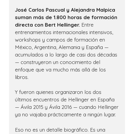
José Carlos Pascual y Alejandra Malpica
suman más de 1.800 horas de formación
directa con Bert Hellinger.
Entre
entrenamientos internacionales intensivos,
workshops y campos de formación en
México, Argentina, Alemania y España —
acumulados a lo largo de casi dos décadas
— construyeron un conocimiento del
enfoque que va mucho más allá de los
libros.
Y fueron quienes organizaron los dos
últimos encuentros de Hellinger en España
— Ávila 2015 y Ávila 2016 — cuando Hellinger
ya no viajaba prácticamente a ningún lugar.
Eso no es un detalle biográfico. Es una