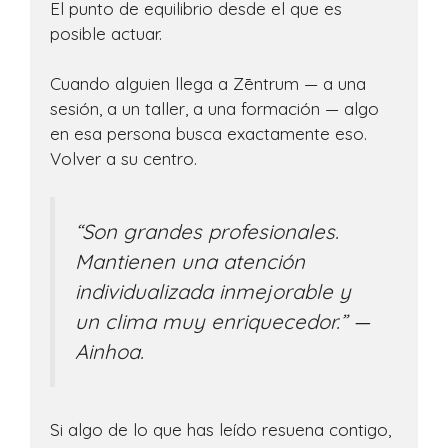
El punto de equilibrio desde el que es
posible actuar.
Cuando alguien llega a Zēntrum — a una
sesión, a un taller, a una formación — algo
en esa persona busca exactamente eso.
Volver a su centro.
“Son grandes profesionales.
Mantienen una atención
individualizada inmejorable y
un clima muy enriquecedor.”
—
Ainhoa.
Si algo de lo que has leído resuena contigo,