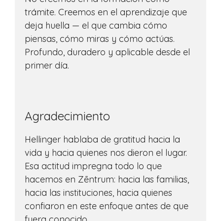
trámite. Creemos en el aprendizaje que
deja huella — el que cambia cómo
piensas, cómo miras y cómo actúas.
Profundo, duradero y aplicable desde el
primer día.
Agradecimiento
Hellinger hablaba de gratitud hacia la
vida y hacia quienes nos dieron el lugar.
Esa actitud impregna todo lo que
hacemos en Zēntrum: hacia las familias,
hacia las instituciones, hacia quienes
confiaron en este enfoque antes de que
fuera conocido.