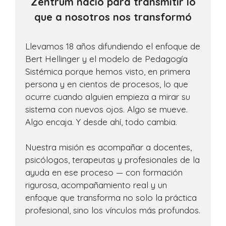
Zēntrum nació para transmitir lo
que a nosotros nos transformó
Llevamos 18 años difundiendo el enfoque de
Bert Hellinger y el modelo de Pedagogía
Sistémica porque hemos visto, en primera
persona y en cientos de procesos, lo que
ocurre cuando alguien empieza a mirar su
sistema con nuevos ojos. Algo se mueve.
Algo encaja. Y desde ahí, todo cambia.
Nuestra misión es acompañar a docentes,
psicólogos, terapeutas y profesionales de la
ayuda en ese proceso — con formación
rigurosa, acompañamiento real y un
enfoque que transforma no solo la práctica
profesional, sino los vínculos más profundos.