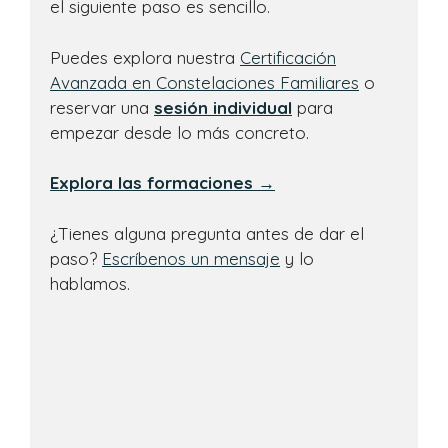
el siguiente paso es sencillo.
Puedes explora nuestra
Certificación
Avanzada en Constelaciones Familiares
o
reservar una
sesión individual
para
empezar desde lo más concreto.
Explora las formaciones →
¿Tienes alguna pregunta antes de dar el
paso?
Escríbenos un mensaje
y lo
hablamos.