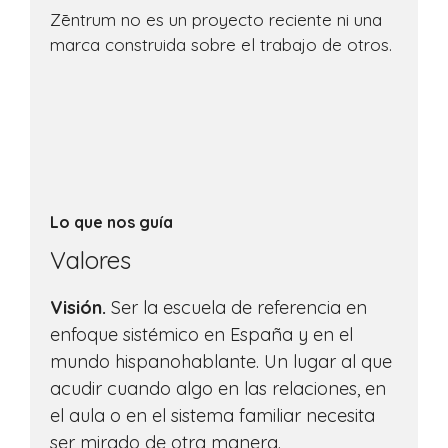
Zēntrum no es un proyecto reciente ni una
marca construida sobre el trabajo de otros.
Lo que nos guía
Valores
Visión.
Ser la escuela de referencia en
enfoque sistémico en España y en el
mundo hispanohablante. Un lugar al que
acudir cuando algo en las relaciones, en
el aula o en el sistema familiar necesita
ser mirado de otra manera.