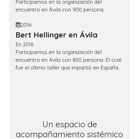
Participamos en la organización del
encuentro en Ávila con 900 persona.
2016
Bert Hellinger en Ávila
En 2016
Participamos en la organización del
encuentro en Ávila con 800 persona. El cual
fue el último taller que impartió en España.
Un espacio de
acompañamiento sistémico