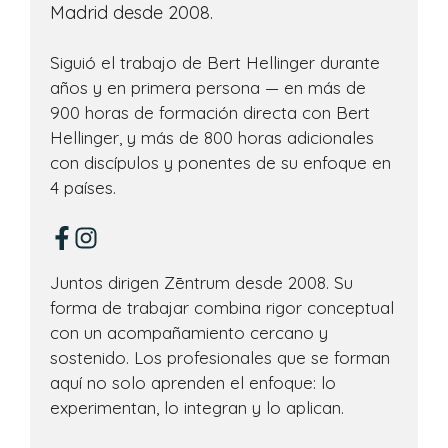
Madrid desde 2008.
Siguió el trabajo de Bert Hellinger durante
años y en primera persona — en más de
900 horas de formación directa con Bert
Hellinger, y más de 800 horas adicionales
con discípulos y ponentes de su enfoque en
4 países.
Juntos dirigen Zēntrum desde 2008. Su
forma de trabajar combina rigor conceptual
con un acompañamiento cercano y
sostenido. Los profesionales que se forman
aquí no solo aprenden el enfoque: lo
experimentan, lo integran y lo aplican.