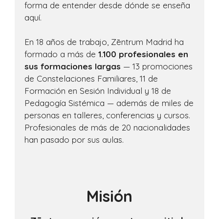
forma de entender desde dónde se enseña
aquí.
En 18 años de trabajo, Zēntrum Madrid ha
formado a más de
1.100 profesionales en
sus formaciones largas
— 13 promociones
de Constelaciones Familiares, 11 de
Formación en Sesión Individual y 18 de
Pedagogía Sistémica — además de miles de
personas en talleres, conferencias y cursos.
Profesionales de más de 20 nacionalidades
han pasado por sus aulas.
Misión