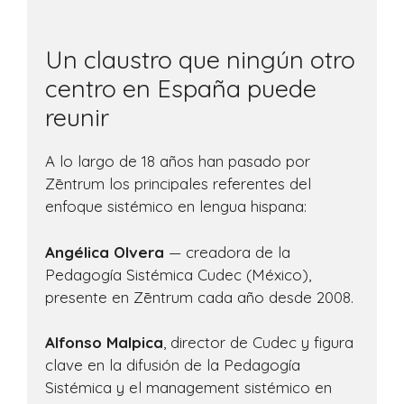
Un claustro que ningún otro
centro en España puede
reunir
A lo largo de 18 años han pasado por
Zēntrum los principales referentes del
enfoque sistémico en lengua hispana:
Angélica Olvera
— creadora de la
Pedagogía Sistémica Cudec (México),
presente en Zēntrum cada año desde 2008.
Alfonso Malpica
, director de Cudec y figura
clave en la difusión de la Pedagogía
Sistémica y el management sistémico en