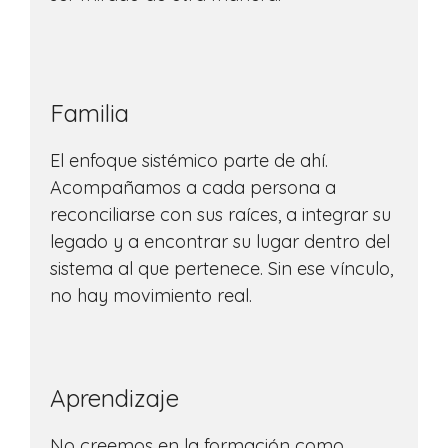
Familia
El enfoque sistémico parte de ahí.
Acompañamos a cada persona a
reconciliarse con sus raíces, a integrar su
legado y a encontrar su lugar dentro del
sistema al que pertenece. Sin ese vínculo,
no hay movimiento real.
Aprendizaje
No creemos en la formación como