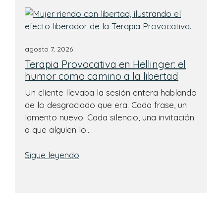
agosto 7, 2026
Terapia Provocativa en Hellinger: el
humor como camino a la libertad
Un cliente llevaba la sesión entera hablando
de lo desgraciado que era. Cada frase, un
lamento nuevo. Cada silencio, una invitación
a que alguien lo…
Sigue leyendo