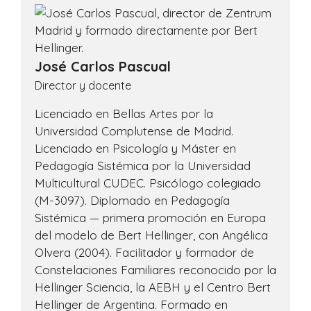
José Carlos Pascual
Director y docente
Licenciado en Bellas Artes por la
Universidad Complutense de Madrid.
Licenciado en Psicología y Máster en
Pedagogía Sistémica por la Universidad
Multicultural CUDEC. Psicólogo colegiado
(M-3097). Diplomado en Pedagogía
Sistémica — primera promoción en Europa
del modelo de Bert Hellinger, con Angélica
Olvera (2004). Facilitador y formador de
Constelaciones Familiares reconocido por la
Hellinger Sciencia, la AEBH y el Centro Bert
Hellinger de Argentina. Formado en