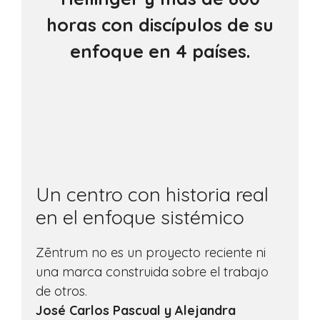
horas con discípulos de su
enfoque en 4 países.
Un centro con historia real
en el enfoque sistémico
Zēntrum no es un proyecto reciente ni
una marca construida sobre el trabajo
de otros.
José Carlos Pascual y Alejandra