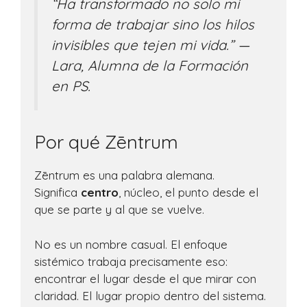
“Ha transformado no solo mi
forma de trabajar sino los hilos
invisibles que tejen mi vida.”
—
Lara, Alumna de la Formación
en PS.
Por qué Zēntrum
Zēntrum es una palabra alemana.
Significa
centro
, núcleo, el punto desde el
que se parte y al que se vuelve.
No es un nombre casual. El enfoque
sistémico trabaja precisamente eso:
encontrar el lugar desde el que mirar con
claridad. El lugar propio dentro del sistema.