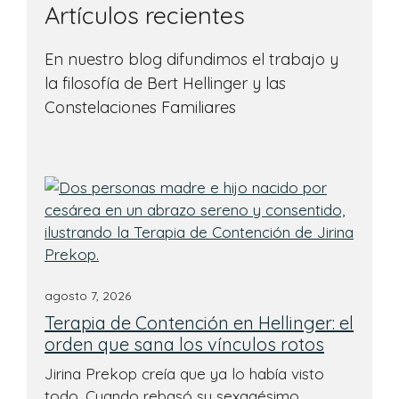
Artículos recientes
En nuestro blog difundimos el trabajo y
la filosofía de Bert Hellinger y las
Constelaciones Familiares
agosto 7, 2026
Terapia de Contención en Hellinger: el
orden que sana los vínculos rotos
Jirina Prekop creía que ya lo había visto
todo. Cuando rebasó su sexagésimo