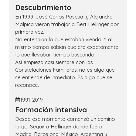
Descubrimiento
En 1999, José Carlos Pascual y Alejandra
Malpica vieron trabajar a Bert Hellinger por
primera vez.
No entendían lo que estaban viendo. Y al
mismo tiempo sabían que era exactamente
lo que llevaban tiempo buscando.
Así empieza casi siempre con las
Constelaciones Familiares: no es algo que
se entiende de inmediato. Es algo que se
reconoce.
1991-2019
Formación intensiva
Desde ese momento comenzó un camino
largo. Seguir a Hellinger donde fuera —
Madrid, Barcelona, México, Argentina y