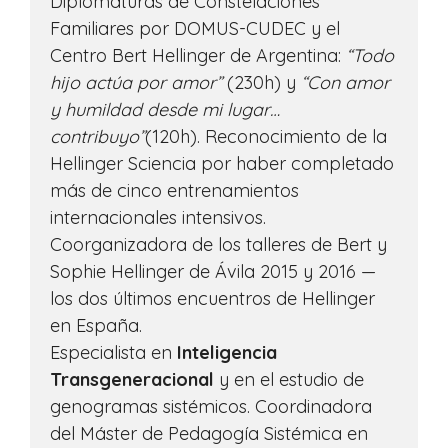
Diplomaturas de Constelaciones
Familiares por DOMUS-CUDEC y el
Centro Bert Hellinger de Argentina:
“Todo
hijo actúa por amor”
(230h) y
“Con amor
y humildad desde mi lugar…
contribuyo”
(120h). Reconocimiento de la
Hellinger Sciencia por haber completado
más de cinco entrenamientos
internacionales intensivos.
Coorganizadora de los talleres de Bert y
Sophie Hellinger de Ávila 2015 y 2016 —
los dos últimos encuentros de Hellinger
en España.
Especialista en
Inteligencia
Transgeneracional
y en el estudio de
genogramas sistémicos. Coordinadora
del Máster de Pedagogía Sistémica en