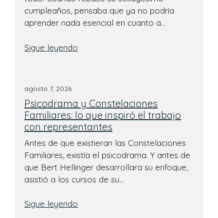
cumpleaños, pensaba que ya no podría
aprender nada esencial en cuanto a…
Sigue leyendo
agosto 7, 2026
Psicodrama y Constelaciones
Familiares: lo que inspiró el trabajo
con representantes
Antes de que existieran las Constelaciones
Familiares, existía el psicodrama. Y antes de
que Bert Hellinger desarrollara su enfoque,
asistió a los cursos de su…
Sigue leyendo