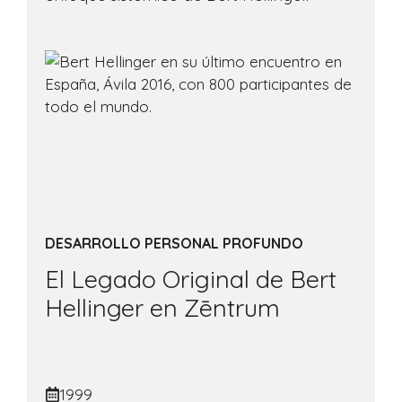
DESARROLLO PERSONAL PROFUNDO
El Legado Original de Bert
Hellinger en Zēntrum
1999