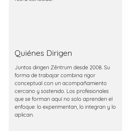
Quiénes Dirigen
Juntos dirigen Zēntrum desde 2008. Su
forma de trabajar combina rigor
conceptual con un acompañamiento
cercano y sostenido. Los profesionales
que se forman aquí no solo aprenden el
enfoque: lo experimentan, lo integran y lo
aplican.