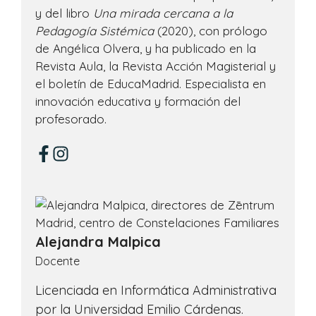
y del libro
Una mirada cercana a la
Pedagogía Sistémica
(2020), con prólogo
de Angélica Olvera, y ha publicado en la
Revista Aula, la Revista Acción Magisterial y
el boletín de EducaMadrid. Especialista en
innovación educativa y formación del
profesorado.
Alejandra Malpica
Docente
Licenciada en Informática Administrativa
por la Universidad Emilio Cárdenas.