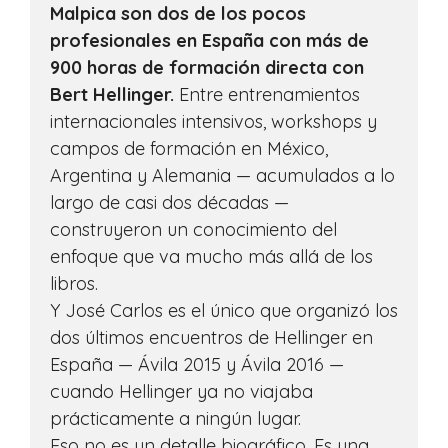
Malpica son dos de los pocos
profesionales en España con más de
900 horas de formación directa con
Bert Hellinger.
Entre entrenamientos
internacionales intensivos, workshops y
campos de formación en México,
Argentina y Alemania — acumulados a lo
largo de casi dos décadas —
construyeron un conocimiento del
enfoque que va mucho más allá de los
libros.
Y José Carlos es el único que organizó los
dos últimos encuentros de Hellinger en
España — Ávila 2015 y Ávila 2016 —
cuando Hellinger ya no viajaba
prácticamente a ningún lugar.
Eso no es un detalle biográfico. Es una