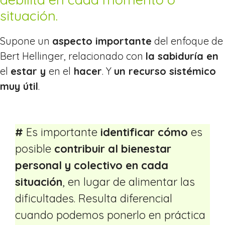
situación.
Supone un
aspecto importante
del enfoque de
Bert Hellinger, relacionado con
la sabiduría en
el
estar y
en el
hacer
. Y
un recurso sistémico
muy útil
.
#
Es importante
identificar cómo
es
posible
contribuir al bienestar
personal y colectivo en cada
situación
, en lugar de alimentar las
dificultades. Resulta diferencial
cuando podemos ponerlo en práctica