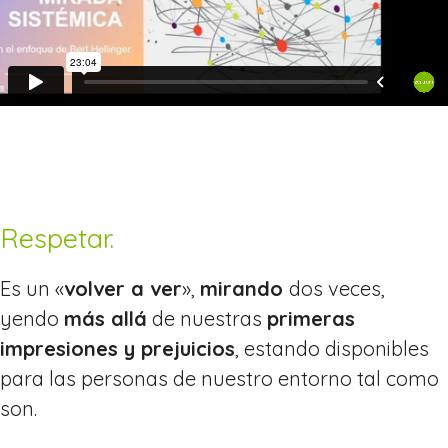
Respetar.
Es un «
volver a ver
»,
mirando
dos veces,
yendo
más allá
de nuestras
primeras
impresiones y prejuicios
, estando disponibles
para las personas de nuestro entorno tal como
son.