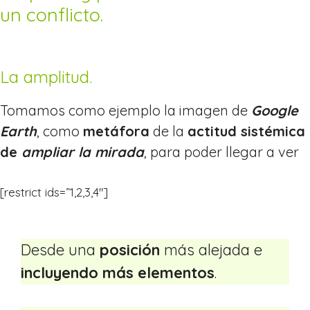
un conflicto.
La amplitud.
Tomamos como ejemplo la imagen de
Google
Earth
, como
metáfora
de la
actitud sistémica
de
ampliar la mirada
, para poder llegar a ver
[restrict ids=”1,2,3,4″]
Desde una
posición
más alejada e
incluyendo más elementos
.