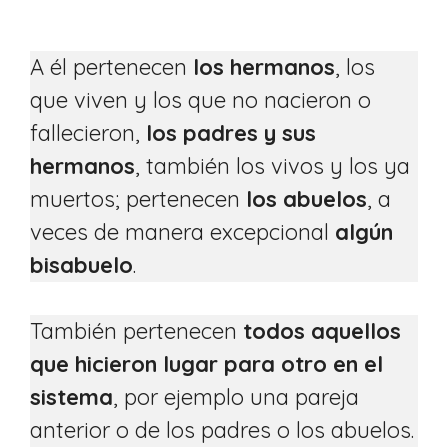
A él pertenecen
los hermanos
, los
que viven y los que no nacieron o
fallecieron,
los padres y sus
hermanos
, también los vivos y los ya
muertos; pertenecen
los abuelos
, a
veces de manera excepcional
algún
bisabuelo
.
También pertenecen
todos aquellos
que hicieron lugar para otro en el
sistema
, por ejemplo una pareja
anterior o de los padres o los abuelos.