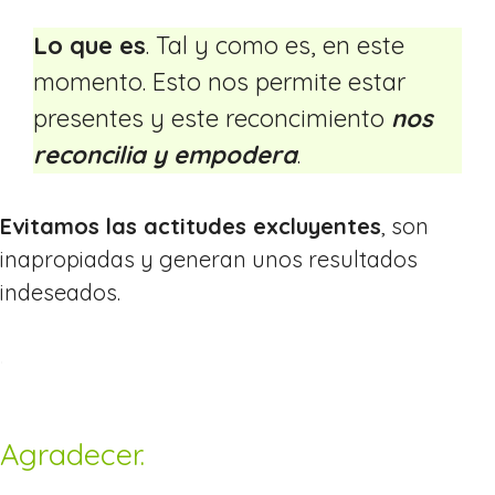
Lo que es
. Tal y como es, en este
momento. Esto nos permite estar
presentes y este reconcimiento
nos
reconcilia y empodera
.
Evitamos las actitudes excluyentes
, son
inapropiadas y generan unos resultados
indeseados.
.
Agradecer.