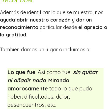
Además de identificar lo que se muestra, nos
ayuda abrir nuestro corazón
y
dar un
reconocimiento
particular desde
el aprecio o
la gratitud
.
También damos un lugar o incluimos a:
Lo que fue
. Así como fue,
sin quitar
ni añadir nada
.
Mirando
amorosamente
todo lo que pudo
haber: dificultades, dolor,
desencuentros, etc.