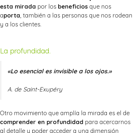
esta mirada
por los
beneficios
que nos
a
porta
, también a las personas que nos rodean
y a los clientes.
La profundidad.
«
Lo esencial es invisible a los ojos.»
A. de Saint-Exupéry
Otro movimiento que amplía la mirada es el de
comprender en profundidad
para acercarnos
al detalle y poder acceder a una dimensión