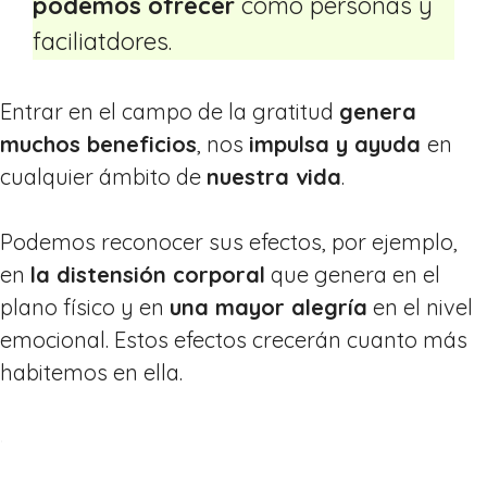
podemos ofrecer
como personas y
faciliatdores.
Entrar en el campo de la gratitud
genera
muchos beneficios
, nos
impulsa y ayuda
en
cualquier ámbito de
nuestra vida
.
Podemos reconocer sus efectos, por ejemplo,
en
la distensión corporal
que genera en el
plano físico y en
una mayor alegría
en el nivel
emocional. Estos efectos crecerán cuanto más
habitemos en ella.
.