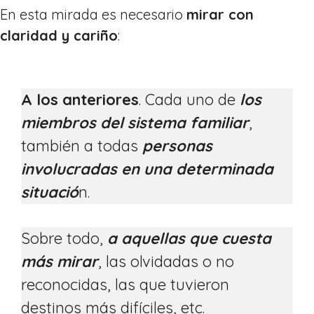
En esta mirada es necesario
mirar con
claridad y cariño
:
A los anteriores
. Cada uno de
los
miembros del sistema familiar
,
también a todas
personas
involucradas en una determinada
situació
n.
Sobre todo,
a aquellas que cuesta
más mirar
, las olvidadas o no
reconocidas, las que tuvieron
destinos más difíciles, etc.