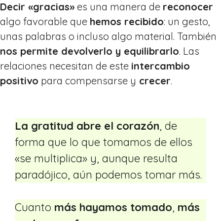
Decir «gracias»
es una manera de
reconocer
algo favorable que
hemos recibido
: un gesto,
unas palabras o incluso algo material. También
nos permite devolverlo y equilibrarlo
. Las
relaciones necesitan de este
intercambio
positivo
para compensarse y
crecer
.
La gratitud abre el corazón
, de
forma que lo que tomamos de ellos
«se multiplica» y, aunque resulta
paradójico, aún podemos tomar más.
Cuanto
más hayamos tomado
,
más