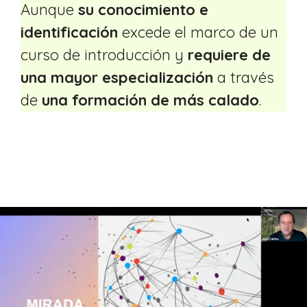
Aunque
su conocimiento e
identificación
excede el marco de un
curso de introducción y
requiere de
una mayor especialización
a través
de
una formación de más calado
.