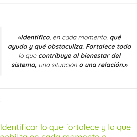
«Identifico
, en cada momento,
qué
ayuda y qué obstaculiza.
Fortalece todo
lo que
contribuye al bienestar del
sistema,
una situación
o una relación.»
.
Identificar lo que fortalece y lo que
debilita en cada momento o