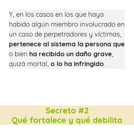
Y, en los casos en los que haya
habido algún miembro involucrado en
un caso de perpetradores y víctimas,
pertenece al sistema la persona que
o bien
ha recibido un daño grave
,
quizá mortal,
o lo ha infringido
.
Secreto #2
Qué fortalece y qué debilita