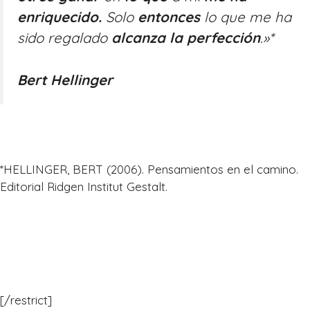
enriquecido.
Solo
entonces
lo que me ha
sido regalado
alcanza la perfección
.»*
Bert Hellinger
.
*HELLINGER, BERT (2006). Pensamientos en el camino.
Editorial Ridgen Institut Gestalt.
.
.
[/restrict]