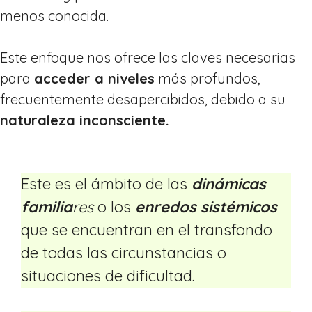
menos conocida.
Este enfoque nos ofrece las claves necesarias
para
acceder a niveles
más profundos,
frecuentemente desapercibidos, debido a su
naturaleza inconsciente.
Este es el ámbito de las
dinámicas
familia
res
o los
enredos sistémicos
que se encuentran en el transfondo
de todas las circunstancias o
situaciones de dificultad.