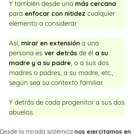
Y también desde una
más cercana
para
enfocar con nitidez
cualquier
elemento a considerar.
Así,
mirar en extensión
a una
persona es
ver detrás
de él
a su
madre y a su padre
, o a sus dos
madres o padres, a su madre, etc.,
según sea su contexto familiar.
Y detrás de cada progenitor a sus dos
abuelos.
Desde la mirada sistémica
nos ejercitamos en