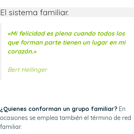
El sistema familiar.
«
Mi felicidad es plena cuando todos los
que forman parte tienen un lugar en mi
corazón.»
Bert Hellinger
.
¿Quienes conforman un grupo familiar?
En
ocasiones se emplea también el término de red
familiar.