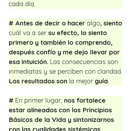
cada día.
#
Antes de decir o hacer
algo
, siento
cuál va a ser
su efecto, lo siento
primero y también lo comprendo,
después confío y me dejo llevar por
esa intuición.
Las consecuencias son
inmediatas y se perciben con claridad.
Los resultados son
la mejor
guía
.
#
En primer lugar,
nos fortalece
estar alineados con los Principios
Básicos de la Vida y sintonizarnos
con las cualidades sistémicas
.