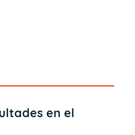
cultades en el