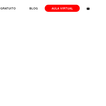
 GRATUITO
BLOG
AULA VIRTUAL