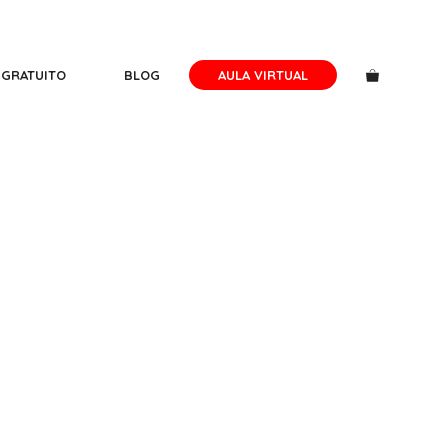
 GRATUITO
BLOG
AULA VIRTUAL