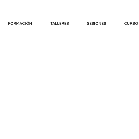
FORMACIÓN
TALLERES
SESIONES
CURSO