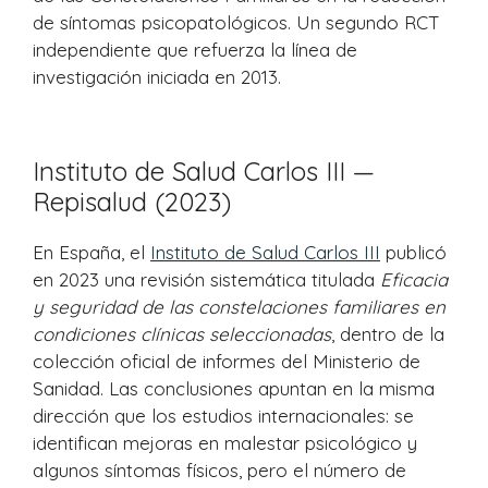
de síntomas psicopatológicos. Un segundo RCT
independiente que refuerza la línea de
investigación iniciada en 2013.
Instituto de Salud Carlos III —
Repisalud (2023)
En España, el
Instituto de Salud Carlos III
publicó
en 2023 una revisión sistemática titulada
Eficacia
y seguridad de las constelaciones familiares en
condiciones clínicas seleccionadas
, dentro de la
colección oficial de informes del Ministerio de
Sanidad. Las conclusiones apuntan en la misma
dirección que los estudios internacionales: se
identifican mejoras en malestar psicológico y
algunos síntomas físicos, pero el número de