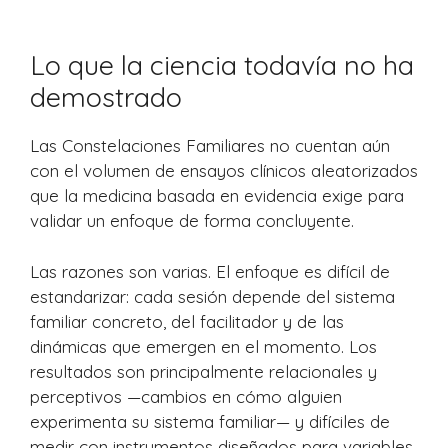
Lo que la ciencia todavía no ha
demostrado
Las Constelaciones Familiares no cuentan aún
con el volumen de ensayos clínicos aleatorizados
que la medicina basada en evidencia exige para
validar un enfoque de forma concluyente.
Las razones son varias. El enfoque es difícil de
estandarizar: cada sesión depende del sistema
familiar concreto, del facilitador y de las
dinámicas que emergen en el momento. Los
resultados son principalmente relacionales y
perceptivos —cambios en cómo alguien
experimenta su sistema familiar— y difíciles de
medir con instrumentos diseñados para variables