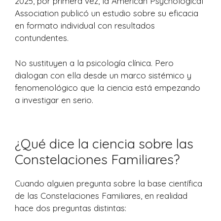
2025, por primera vez, la American Psychological
Association publicó un estudio sobre su eficacia
en formato individual con resultados
contundentes.
No sustituyen a la psicología clínica. Pero
dialogan con ella desde un marco sistémico y
fenomenológico que la ciencia está empezando
a investigar en serio.
¿Qué dice la ciencia sobre las
Constelaciones Familiares?
Cuando alguien pregunta sobre la base científica
de las Constelaciones Familiares, en realidad
hace dos preguntas distintas: