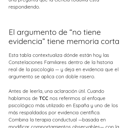
respondiendo.
El argumento de “no tiene
evidencia” tiene memoria corta
Esta tabla contextualiza dónde están hoy las
Constelaciones Familiares dentro de la historia
real de la psicología — y deja en evidencia que el
argumento se aplica con doble rasero.
Antes de leerla, una aclaración útil. Cuando
hablamos de
TCC
nos referimos al enfoque
psicológico más utilizado en España y uno de los
más respaldados por evidencia científica.
Combina la terapia conductual —basada en
modificar comportamientos observables— con la