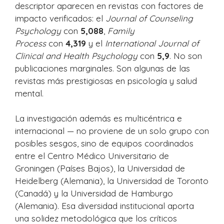
descriptor aparecen en revistas con factores de
impacto verificados: el
Journal of Counseling
Psychology
con
5,088
,
Family
Process
con
4,319
y el
International Journal of
Clinical and Health Psychology
con
5,9
. No son
publicaciones marginales. Son algunas de las
revistas más prestigiosas en psicología y salud
mental.
La investigación además es multicéntrica e
internacional — no proviene de un solo grupo con
posibles sesgos, sino de equipos coordinados
entre el Centro Médico Universitario de
Groningen (Países Bajos), la Universidad de
Heidelberg (Alemania), la Universidad de Toronto
(Canadá) y la Universidad de Hamburgo
(Alemania). Esa diversidad institucional aporta
una solidez metodológica que los críticos