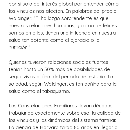
por sí sola del interés global por entender cómo
los vínculos nos afectan. En palabras del propio
Waldinger: “El hallazgo sorprendente es que
nuestras relaciones humanas, y cómo de felices
somos en ellas, tienen una influencia en nuestra
salud tan potente como el ejercicio o la
nutrición.”
Quienes tuvieron relaciones sociales fuertes
tenían hasta un 50% más de posibilidades de
seguir vivos al final del periodo del estudio. La
soledad, según Waldinger, es tan dañina para la
salud como el tabaquismo.
Las Constelaciones Familiares llevan décadas
trabajando exactamente sobre eso: la calidad de
los vínculos y las dinámicas del sistema familiar.
La ciencia de Harvard tardó 80 años en llegar a