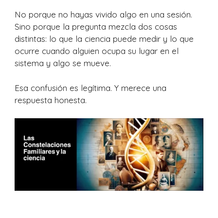
No porque no hayas vivido algo en una sesión.
Sino porque la pregunta mezcla dos cosas
distintas: lo que la ciencia puede medir y lo que
ocurre cuando alguien ocupa su lugar en el
sistema y algo se mueve.
Esa confusión es legítima. Y merece una
respuesta honesta.