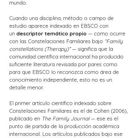
mundo.
Cuando una disciplina, método o campo de
estudio aparece indexado en EBSCO con
un
descriptor temático propio
— como ocurre
con las Constelaciones Familiares bajo
“Family
constellations (Therapy)”
— significa que la
comunidad científica internacional ha producido
suficiente literatura revisada por pares como
para que EBSCO lo reconozca como área de
conocimiento independiente, esto no es un
detalle menor.
El primer artículo científico indexado sobre
Constelaciones Familiares es el de Cohen (2006),
publicado en
The Family Journal
— ese es el
punto de partida de la producción académica
internacional. Los artículos publicados bajo ese