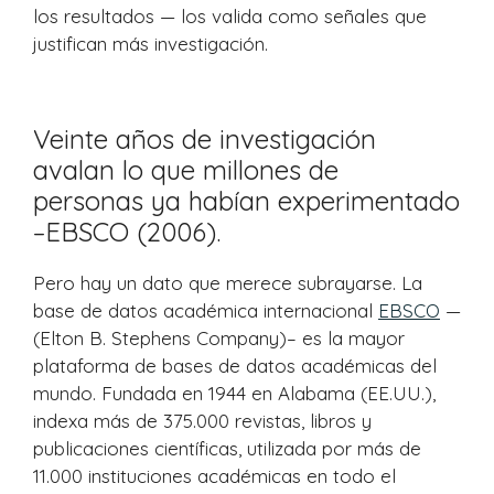
los resultados — los valida como señales que
justifican más investigación.
Veinte años de investigación
avalan lo que millones de
personas ya habían experimentado
–EBSCO (2006).
Pero hay un dato que merece subrayarse. La
base de datos académica internacional
EBSCO
—
(Elton B. Stephens Company)– es la mayor
plataforma de bases de datos académicas del
mundo. Fundada en 1944 en Alabama (EE.UU.),
indexa más de 375.000 revistas, libros y
publicaciones científicas, utilizada por más de
11.000 instituciones académicas en todo el