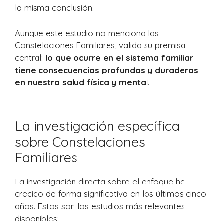
la misma conclusión.
Aunque este estudio no menciona las
Constelaciones Familiares, valida su premisa
central:
lo que ocurre en el sistema familiar
tiene consecuencias profundas y duraderas
en nuestra salud física y mental
.
La investigación específica
sobre Constelaciones
Familiares
La investigación directa sobre el enfoque ha
crecido de forma significativa en los últimos cinco
años. Estos son los estudios más relevantes
disponibles: