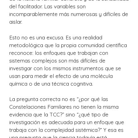
del facilitador. Las variables son
incomparablemente más numerosas y difíciles de
aislar.
Esto no es una excusa. Es una realidad
metodológica que la propia comunidad científica
reconoce: los enfoques que trabajan con
sistemas complejos son más difíciles de
investigar con los mismos instrumentos que se
usan para medir el efecto de una molécula
química o de una técnica cognitiva.
La pregunta correcta no es “¿por qué las
Constelaciones Familiares no tienen la misma
evidencia que la TCC?” sino “¿qué tipo de
investigación es adecuada para un enfoque que
trabaja con la complejidad sistémica?” Y esa es
una pregunta que la ciencia todavía está