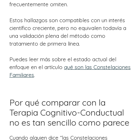
frecuentemente omiten.
Estos hallazgos son compatibles con un interés
científico creciente, pero no equivalen todavía a
una validación plena del método como
tratamiento de primera línea.
Puedes leer más sobre el estado actual del
enfoque en el artículo
qué son las Constelaciones
Familiares
.
Por qué comparar con la
Terapia Cognitivo-Conductual
no es tan sencillo como parece
Cuando alguien dice “las Constelaciones