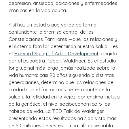
depresión, ansiedad, adicciones y enfermedades
crónicas en la vida adulta.
Y si hay un estudio que valida de forma
contundente la premisa central de las
Constelaciones Familiares —que las relaciones y
el sistema familiar determinan nuestra salud— es
el
Harvard Study of Adult Development
, dirigido
por el psiquiatra Robert Waldinger. Es el estudio
longitudinal más largo jamás realizado sobre la
vida humana: casi 90 años siguiendo a distintas
generaciones, determinó que las relaciones de
calidad son el factor más determinante de la
salud y la felicidad en la vejez, por encima incluso
de la genética, el nivel socioeconómico o los
hábitos de vida. La TED Talk de Waldinger
presentando estos resultados ha sido vista más
de 50 millones de veces — una cifra que habla