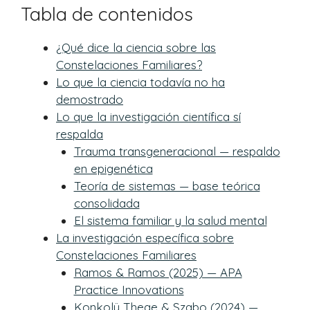
Tabla de contenidos
¿Qué dice la ciencia sobre las
Constelaciones Familiares?
Lo que la ciencia todavía no ha
demostrado
Lo que la investigación científica sí
respalda
Trauma transgeneracional — respaldo
en epigenética
Teoría de sistemas — base teórica
consolidada
El sistema familiar y la salud mental
La investigación específica sobre
Constelaciones Familiares
Ramos & Ramos (2025) — APA
Practice Innovations
Konkolÿ Thege & Szabo (2024) —