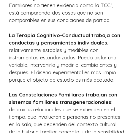
Familiares no tienen evidencia como la TCC”,
está comparando dos cosas que no son
comparables en sus condiciones de partida.
La Terapia Cognitivo-Conductual trabaja con
conductas y pensamientos individuales
,
relativamente estables y medibles con
instrumentos estandarizados. Puedo aislar una
variable, intervenirla y medir el cambio antes y
después. El diseño experimental es más limpio
porque el objeto de estudio es más acotado.
Las Constelaciones Familiares trabajan con
sistemas familiares transgeneracionales
:
dinámicas relacionales que se extienden en el
tiempo, que involucran a personas no presentes
en la sala, que dependen del contexto cultural,
de la historia familiar concreta y de la sensibilidad