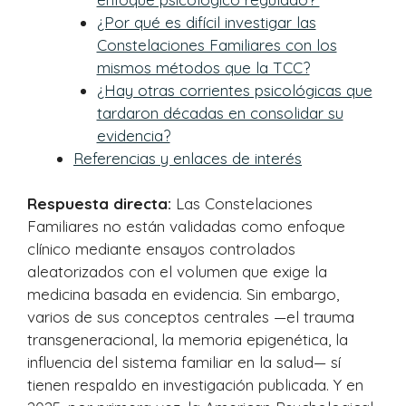
¿Por qué es difícil investigar las
Constelaciones Familiares con los
mismos métodos que la TCC?
¿Hay otras corrientes psicológicas que
tardaron décadas en consolidar su
evidencia?
Referencias y enlaces de interés
Respuesta directa:
Las Constelaciones
Familiares no están validadas como enfoque
clínico mediante ensayos controlados
aleatorizados con el volumen que exige la
medicina basada en evidencia. Sin embargo,
varios de sus conceptos centrales —el trauma
transgeneracional, la memoria epigenética, la
influencia del sistema familiar en la salud— sí
tienen respaldo en investigación publicada. Y en