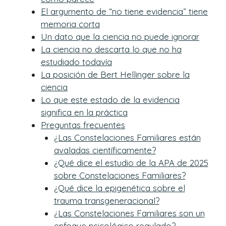
El argumento de “no tiene evidencia” tiene
memoria corta
Un dato que la ciencia no puede ignorar
La ciencia no descarta lo que no ha
estudiado todavía
La posición de Bert Hellinger sobre la
ciencia
Lo que este estado de la evidencia
significa en la práctica
Preguntas frecuentes
¿Las Constelaciones Familiares están
avaladas científicamente?
¿Qué dice el estudio de la APA de 2025
sobre Constelaciones Familiares?
¿Qué dice la epigenética sobre el
trauma transgeneracional?
¿Las Constelaciones Familiares son un
enfoque psicológico regulado?