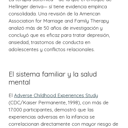
Hellinger deriva— sí tiene evidencia empírica
consolidada. Una revisión de la American
Association for Marriage and Family Therapy
analizó más de 50 años de investigación y
concluyó que es eficaz para tratar depresión,
ansiedad, trastornos de conducta en
adolescentes y conflictos relacionales.
El sistema familiar y la salud
mental
El
Adverse Childhood Experiences Study
(CDC/Kaiser Permanente, 1998), con más de
17.000 participantes, demostró que las
experiencias adversas en la infancia se
correlacionan directamente con mayor riesgo de