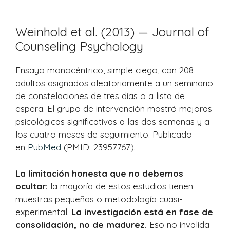
Weinhold et al. (2013) — Journal of
Counseling Psychology
Ensayo monocéntrico, simple ciego, con 208
adultos asignados aleatoriamente a un seminario
de constelaciones de tres días o a lista de
espera. El grupo de intervención mostró mejoras
psicológicas significativas a las dos semanas y a
los cuatro meses de seguimiento. Publicado
en
PubMed
(PMID: 23957767).
La limitación honesta que no debemos
ocultar:
la mayoría de estos estudios tienen
muestras pequeñas o metodología cuasi-
experimental.
La investigación está en fase de
consolidación, no de madurez.
Eso no invalida