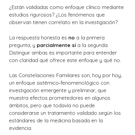
¿Están validadas como enfoque clínico mediante
estudios rigurosos? ¿Los fenómenos que
observan tienen correlato en la investigación?
La respuesta honesta es
no
a la primera
pregunta, y
parcialmente sí
a la segunda.
Distinguir ambas es importante para entender
con claridad qué ofrece este enfoque y qué no.
Las Constelaciones Familiares son, hoy por hoy,
un enfoque sistémico‑fenomenológico con
investigación emergente y preliminar, que
muestra efectos prometedores en algunos
ámbitos, pero que todavía no puede
considerarse un tratamiento validado según los
estándares de la medicina basada en la
evidencia.