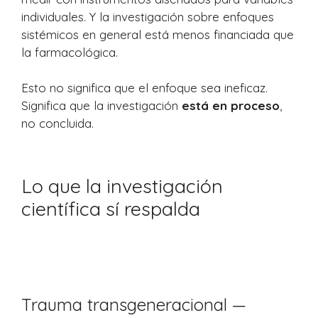
individuales. Y la investigación sobre enfoques
sistémicos en general está menos financiada que
la farmacológica.
Esto no significa que el enfoque sea ineficaz.
Significa que la investigación
está en proceso
,
no concluida.
Lo que la investigación
científica sí respalda
base científica de las Constelaciones Familiares
Trauma transgeneracional —