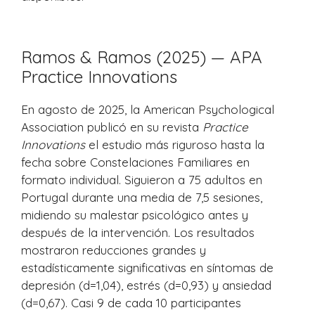
Ramos & Ramos (2025) — APA
Practice Innovations
En agosto de 2025, la American Psychological
Association publicó en su revista
Practice
Innovations
el estudio más riguroso hasta la
fecha sobre Constelaciones Familiares en
formato individual. Siguieron a 75 adultos en
Portugal durante una media de 7,5 sesiones,
midiendo su malestar psicológico antes y
después de la intervención. Los resultados
mostraron reducciones grandes y
estadísticamente significativas en síntomas de
depresión (d=1,04), estrés (d=0,93) y ansiedad
(d=0,67). Casi 9 de cada 10 participantes