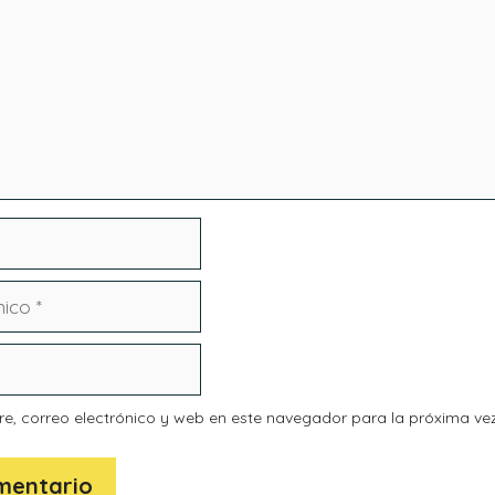
, correo electrónico y web en este navegador para la próxima ve