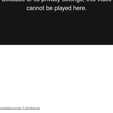
nstelaciones Familiares