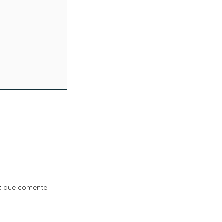
z que comente.