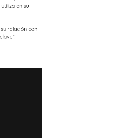
tiliza en su
su relación con
clave”.