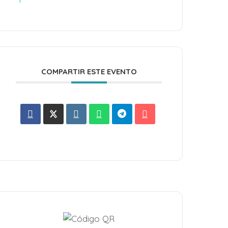
COMPARTIR ESTE EVENTO