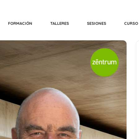
FORMACIÓN
TALLERES
SESIONES
CURSO