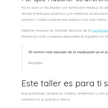
No es solo un facilitador con formación médica. Es 
donde el enfoque sistémico y la medicina se encuent
sistema. Y sabe sostener ese espacio con una calma 
Stephan Hausner es también docente de la
Certifica
formación más completa disponible en España con line
“El motivo más elevado de la medicación es el a
Paracelso
Este taller es para ti s
Eres psicólogo, terapeuta, médico, enfermero u otro p
sistémica a su práctica clínica.