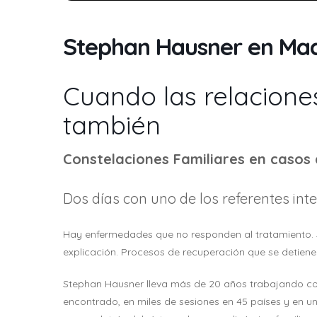
Stephan Hausner en Mad
Cuando las relacione
también
Constelaciones Familiares en casos
Dos días con uno de los referentes inte
Hay enfermedades que no responden al tratamiento. 
explicación. Procesos de recuperación que se detien
Stephan Hausner lleva más de 20 años trabajando con
encontrado, en miles de sesiones en 45 países y en u