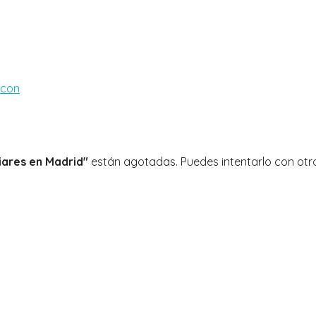
liares en Madrid"
están agotadas. Puedes intentarlo con otro