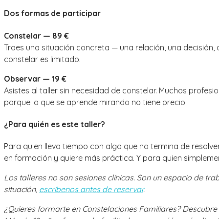
Dos formas de participar
Constelar — 89 €
Traes una situación concreta — una relación, una decisión,
constelar es limitado.
Observar — 19 €
Asistes al taller sin necesidad de constelar. Muchos prof
porque lo que se aprende mirando no tiene precio.
¿Para quién es este taller?
Para quien lleva tiempo con algo que no termina de resolver
en formación y quiere más práctica. Y para quien simplem
Los talleres no son sesiones clínicas. Son un espacio de tra
situación,
escríbenos antes de reservar
.
¿Quieres formarte en Constelaciones Familiares? Descubre