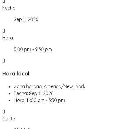
Fecha
Sep 11 2026
Hora
5:00 pm - 9:30 pm
Hora local
Zona horaria:
America/New_York
Fecha:
Sep 11 2026
Hora:
11:00 am - 3:30 pm
Coste