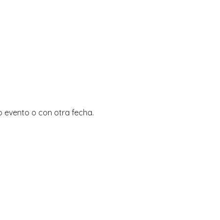
 evento o con otra fecha.