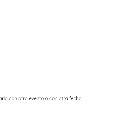
rlo con otro evento o con otra fecha.