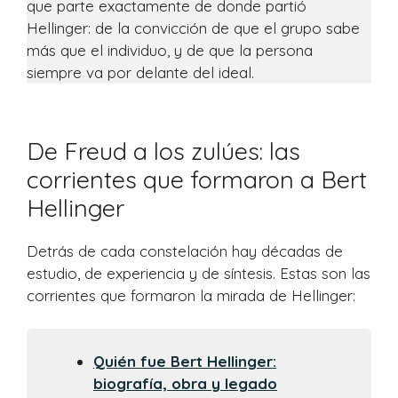
que parte exactamente de donde partió
Hellinger: de la convicción de que el grupo sabe
más que el individuo, y de que la persona
siempre va por delante del ideal.
De Freud a los zulúes: las
corrientes que formaron a Bert
Hellinger
Detrás de cada constelación hay décadas de
estudio, de experiencia y de síntesis. Estas son las
corrientes que formaron la mirada de Hellinger:
Quién fue Bert Hellinger:
biografía, obra y legado