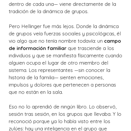
dentro de cada una— viene directamente de la
tradición de la dinámica de grupos.
Pero Hellinger fue más lejos. Donde la dinámica
de grupos veía fuerzas sociales y psicológicas, él
vio algo que no tenía nombre todavía: un
campo
de información familiar
que trasciende a los
individuos y que se manifiesta físicamente cuando
alguien ocupa el lugar de otro miembro del
sistema. Los representantes —sin conocer la
historia de la familia— sienten emociones,
impulsos y dolores que pertenecen a personas
que no están en la sala.
Eso no lo aprendió de ningún libro. Lo observó,
sesión tras sesión, en los grupos que llevaba. Y lo
reconoció porque ya lo había visto entre los
zulúes: hay una inteligencia en el grupo que