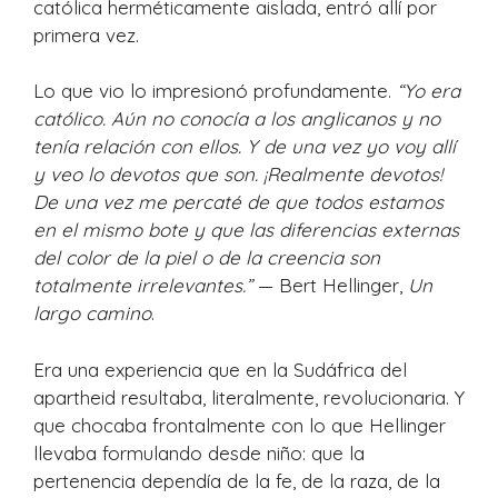
católica herméticamente aislada, entró allí por
primera vez.
Lo que vio lo impresionó profundamente.
“Yo era
católico. Aún no conocía a los anglicanos y no
tenía relación con ellos. Y de una vez yo voy allí
y veo lo devotos que son. ¡Realmente devotos!
De una vez me percaté de que todos estamos
en el mismo bote y que las diferencias externas
del color de la piel o de la creencia son
totalmente irrelevantes.”
— Bert Hellinger,
Un
largo camino
.
Era una experiencia que en la Sudáfrica del
apartheid resultaba, literalmente, revolucionaria. Y
que chocaba frontalmente con lo que Hellinger
llevaba formulando desde niño: que la
pertenencia dependía de la fe, de la raza, de la