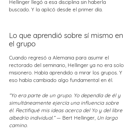
Hellinger llegó a esa disciplina sin haberla
buscado. Y la aplicó desde el primer día.
Lo que aprendió sobre sí mismo en
el grupo
Cuando regresó a Alemania para asumir el
rectorado del seminario, Hellinger ya no era solo
misionero. Había aprendido a mirar los grupos. Y
eso había cambiado algo fundamental en él.
“Yo era parte de un grupo. Yo dependía de él y
simultáneamente ejercía una influencia sobre
él. Rectifiqué mis ideas acerca del Yo y del libre
albedrío individual.”
— Bert Hellinger,
Un largo
camino
.