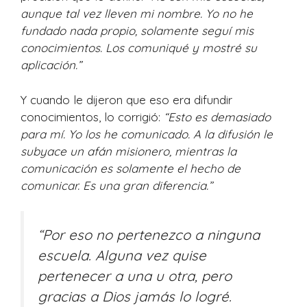
aunque tal vez lleven mi nombre. Yo no he
fundado nada propio, solamente seguí mis
conocimientos. Los comuniqué y mostré su
aplicación.”
Y cuando le dijeron que eso era difundir
conocimientos, lo corrigió:
“Esto es demasiado
para mí. Yo los he comunicado. A la difusión le
subyace un afán misionero, mientras la
comunicación es solamente el hecho de
comunicar. Es una gran diferencia.”
“Por eso no pertenezco a ninguna
escuela. Alguna vez quise
pertenecer a una u otra, pero
gracias a Dios jamás lo logré.