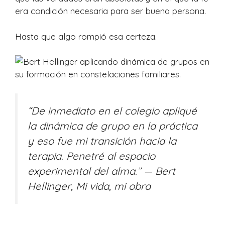
era condición necesaria para ser buena persona.
Hasta que algo rompió esa certeza.
“De inmediato en el colegio apliqué
la dinámica de grupo en la práctica
y eso fue mi transición hacia la
terapia. Penetré al espacio
experimental del alma.”
— Bert
Hellinger,
Mi vida, mi obra