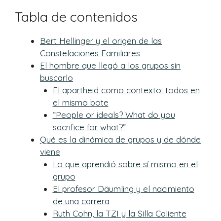
Tabla de contenidos
Bert Hellinger y el origen de las
Constelaciones Familiares
El hombre que llegó a los grupos sin
buscarlo
El apartheid como contexto: todos en
el mismo bote
“People or ideals? What do you
sacrifice for what?”
Qué es la dinámica de grupos y de dónde
viene
Lo que aprendió sobre sí mismo en el
grupo
El profesor Däumling y el nacimiento
de una carrera
Ruth Cohn, la TZI y la Silla Caliente