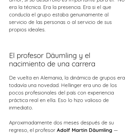
era la técnica. Era la presencia. Era si el que
conducía el grupo estaba genuinamente al
servicio de las personas o al servicio de sus
propios ideales.
El profesor Däumling y el
nacimiento de una carrera
De vuelta en Alemania, la dinámica de grupos era
todavía una novedad. Hellinger era uno de los
pocos profesionales del país con experiencia
práctica real en ella. Eso lo hizo valioso de
inmediato.
Aproximadamente dos meses después de su
regreso, el profesor
Adolf Martin Däumling
—