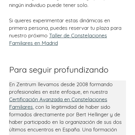
ningún individuo puede tener solo.
Si quieres experimentar estas dinámicas en
primera persona, puedes reservar tu plaza para
nuestro próximo
Taller de Constelaciones
Familiares en Madrid
Para seguir profundizando
En Zentrum llevamos desde 2008 formando
profesionales en este enfoque, en nuestra
Certificación Avanzada en Constelaciones
Familiares
, con la legitimidad de haber sido
formados directamente por Bert Hellinger y de
haber participado en la organización de sus dos
últimos encuentros en España. Una formación