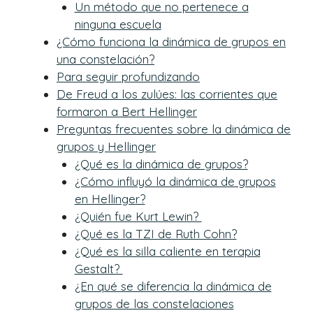
Un método que no pertenece a
ninguna escuela
¿Cómo funciona la dinámica de grupos en
una constelación?
Para seguir profundizando
De Freud a los zulúes: las corrientes que
formaron a Bert Hellinger
Preguntas frecuentes sobre la dinámica de
grupos y Hellinger
¿Qué es la dinámica de grupos?
¿Cómo influyó la dinámica de grupos
en Hellinger?
¿Quién fue Kurt Lewin?
¿Qué es la TZI de Ruth Cohn?
¿Qué es la silla caliente en terapia
Gestalt?
¿En qué se diferencia la dinámica de
grupos de las constelaciones