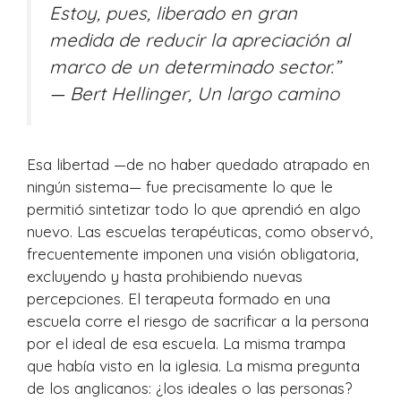
Estoy, pues, liberado en gran
medida de reducir la apreciación al
marco de un determinado sector.”
— Bert Hellinger,
Un largo camino
Esa libertad —de no haber quedado atrapado en
ningún sistema— fue precisamente lo que le
permitió sintetizar todo lo que aprendió en algo
nuevo. Las escuelas terapéuticas, como observó,
frecuentemente imponen una visión obligatoria,
excluyendo y hasta prohibiendo nuevas
percepciones. El terapeuta formado en una
escuela corre el riesgo de sacrificar a la persona
por el ideal de esa escuela. La misma trampa
que había visto en la iglesia. La misma pregunta
de los anglicanos: ¿los ideales o las personas?