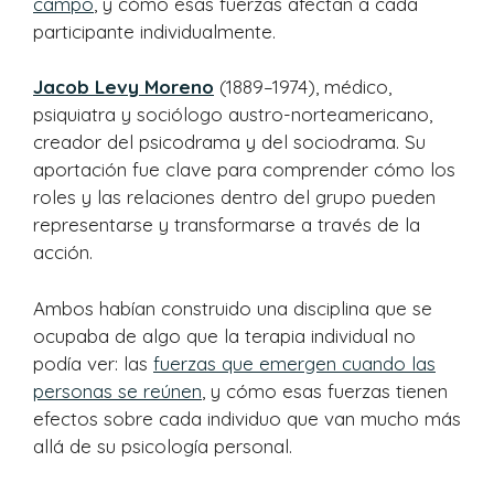
campo
, y cómo esas fuerzas afectan a cada
participante individualmente.
Jacob Levy Moreno
(1889–1974), médico,
psiquiatra y sociólogo austro-norteamericano,
creador del psicodrama y del sociodrama. Su
aportación fue clave para comprender cómo los
roles y las relaciones dentro del grupo pueden
representarse y transformarse a través de la
acción.
Ambos habían construido una disciplina que se
ocupaba de algo que la terapia individual no
podía ver: las
fuerzas que emergen cuando las
personas se reúnen
, y cómo esas fuerzas tienen
efectos sobre cada individuo que van mucho más
allá de su psicología personal.