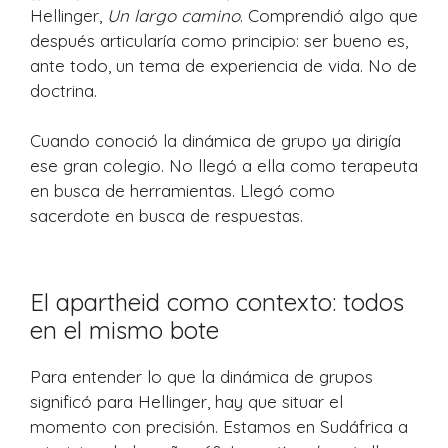
Hellinger,
Un largo camino
. Comprendió algo que
después articularía como principio: ser bueno es,
ante todo, un tema de experiencia de vida. No de
doctrina.
Cuando conoció la dinámica de grupo ya dirigía
ese gran colegio. No llegó a ella como terapeuta
en busca de herramientas. Llegó como
sacerdote en busca de respuestas.
El apartheid como contexto: todos
en el mismo bote
Para entender lo que la dinámica de grupos
significó para Hellinger, hay que situar el
momento con precisión. Estamos en Sudáfrica a