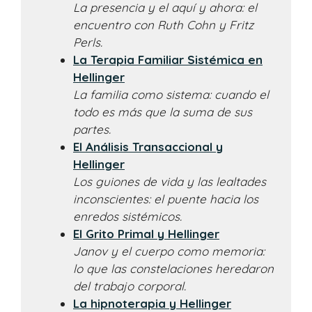
La presencia y el aquí y ahora: el
encuentro con Ruth Cohn y Fritz
Perls.
La Terapia Familiar Sistémica en
Hellinger
La familia como sistema: cuando el
todo es más que la suma de sus
partes.
El Análisis Transaccional y
Hellinger
Los guiones de vida y las lealtades
inconscientes: el puente hacia los
enredos sistémicos.
El Grito Primal y Hellinger
Janov y el cuerpo como memoria:
lo que las constelaciones heredaron
del trabajo corporal.
La hipnoterapia y Hellinger