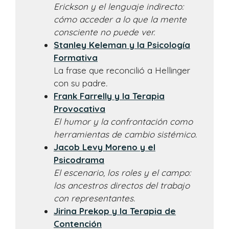
Erickson y el lenguaje indirecto:
cómo acceder a lo que la mente
consciente no puede ver.
Stanley Keleman y la Psicología
Formativa
La frase que reconcilió a Hellinger
con su padre
.
Frank Farrelly y la Terapia
Provocativa
El humor y la confrontación como
herramientas de cambio sistémico.
Jacob Levy Moreno y el
Psicodrama
El escenario, los roles y el campo:
los ancestros directos del trabajo
con representantes.
Jirina Prekop y la Terapia de
Contención