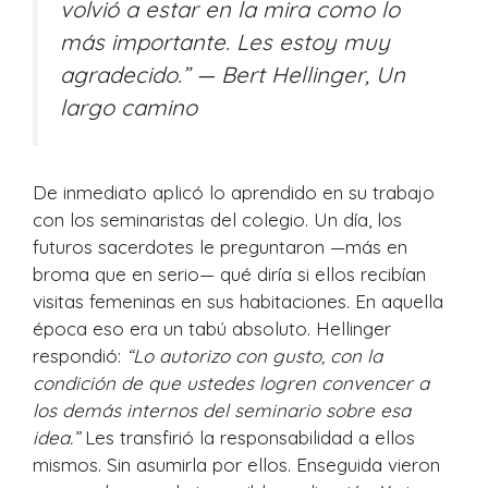
volvió a estar en la mira como lo
más importante. Les estoy muy
agradecido.”
— Bert Hellinger,
Un
largo camino
De inmediato aplicó lo aprendido en su trabajo
con los seminaristas del colegio. Un día, los
futuros sacerdotes le preguntaron —más en
broma que en serio— qué diría si ellos recibían
visitas femeninas en sus habitaciones. En aquella
época eso era un tabú absoluto. Hellinger
respondió:
“Lo autorizo con gusto, con la
condición de que ustedes logren convencer a
los demás internos del seminario sobre esa
idea.”
Les transfirió la responsabilidad a ellos
mismos. Sin asumirla por ellos. Enseguida vieron