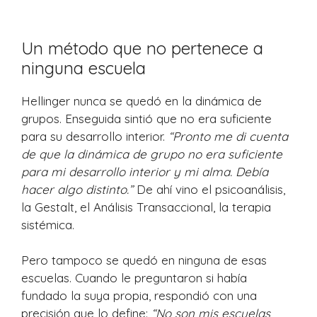
Un método que no pertenece a
ninguna escuela
Hellinger nunca se quedó en la dinámica de
grupos. Enseguida sintió que no era suficiente
para su desarrollo interior.
“Pronto me di cuenta
de que la dinámica de grupo no era suficiente
para mi desarrollo interior y mi alma. Debía
hacer algo distinto.”
De ahí vino el psicoanálisis,
la Gestalt, el Análisis Transaccional, la terapia
sistémica.
Pero tampoco se quedó en ninguna de esas
escuelas. Cuando le preguntaron si había
fundado la suya propia, respondió con una
precisión que lo define:
“No son mis escuelas,