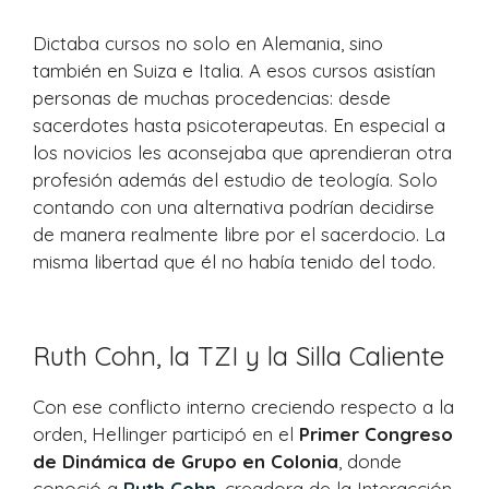
Dictaba cursos no solo en Alemania, sino
también en Suiza e Italia. A esos cursos asistían
personas de muchas procedencias: desde
sacerdotes hasta psicoterapeutas. En especial a
los novicios les aconsejaba que aprendieran otra
profesión además del estudio de teología. Solo
contando con una alternativa podrían decidirse
de manera realmente libre por el sacerdocio. La
misma libertad que él no había tenido del todo.
Ruth Cohn, la TZI y la Silla Caliente
Con ese conflicto interno creciendo respecto a la
orden, Hellinger participó en el
Primer Congreso
de Dinámica de Grupo en Colonia
, donde
conoció a
Ruth Cohn
, creadora de la Interacción