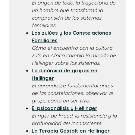
El origen de todo: la trayectoria de
un hombre que transformó la
comprensión de los sistemas
familiares.
Los zulúes y las Constelaciones
Familiares
Cómo el encuentro con la cultura
zulú en África cambió la mirada de
Hellinger sobre los sistemas.
La dinámica de grupos en
Hellinger
El aprendizaje fundamental antes
de las constelaciones: observar al
grupo como un ser vivo.
El psicoanálisis y Hellinger
El rigor de Freud, la resistencia y la
profundidad del inconsciente.
La Terapia Gestalt en Hellinger