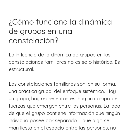
¿Cómo funciona la dinámica
de grupos en una
constelación?
La influencia de la dinámica de grupos en las
constelaciones familiares no es solo histórica. Es
estructural.
Las constelaciones familiares son, en su forma,
una práctica grupal del enfoque sistémico. Hay
un grupo, hay representantes, hay un campo de
fuerzas que emergen entre las personas. La idea
de que el grupo contiene información que ningún
individuo posee por separado —que algo se
manifiesta en el espacio entre las personas, no