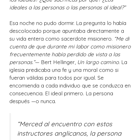
ideales a las personas o las personas al ideal?”
Esa noche no pudo dormir. La pregunta lo había
descolocado porque apuntaba directamente a
su vida entera como sacerdote misionero.
“Me di
cuenta de que durante mi labor como misionero
frecuentemente había perdido de vista a las
personas.”
— Bert Hellinger,
Un largo camino
. La
iglesia predicaba una fe y una moral como si
fueran válidas para todos por igual. Se
encomienda a cada individuo que se conduzca en
consecuencia. El ideal primero. La persona
después —o nunca.
“Merced al encuentro con estos
instructores anglicanos, la persona