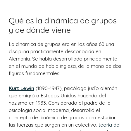
Qué es la dinámica de grupos
y de dónde viene
La dinámica de grupos era en los años 60 una
disciplina prácticamente desconocida en
Alemania. Se había desarrollado principalmente
en el mundo de habla inglesa, de la mano de dos
figuras fundamentales:
Kurt Lewin
(1890–1947), psicólogo judío alemán
que emigró a Estados Unidos huyendo del
nazismo en 1933. Considerado el padre de la
psicología social moderna, desarrolló el
concepto de dinámica de grupos para estudiar
las fuerzas que surgen en un colectivo,
teoría del