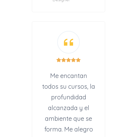
Me encantan
todos su cursos, la
profundidad
alcanzada y el
ambiente que se
forma. Me alegro