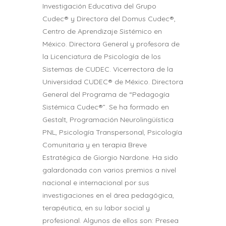
Investigación Educativa del Grupo
Cudec® y Directora del Domus Cudec®,
Centro de Aprendizaje Sistémico en
México. Directora General y profesora de
la Licenciatura de Psicología de los
Sistemas de CUDEC. Vicerrectora de la
Universidad CUDEC® de México. Directora
General del Programa de “Pedagogía
Sistémica Cudec®”. Se ha formado en
Gestalt, Programación Neurolingüística
PNL, Psicología Transpersonal, Psicología
Comunitaria y en terapia Breve
Estratégica de Giorgio Nardone. Ha sido
galardonada con varios premios a nivel
nacional e internacional por sus
investigaciones en el área pedagógica,
terapéutica, en su labor social y
profesional. Algunos de ellos son: Presea