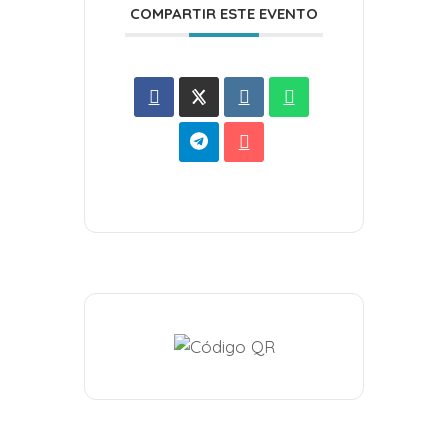
COMPARTIR ESTE EVENTO