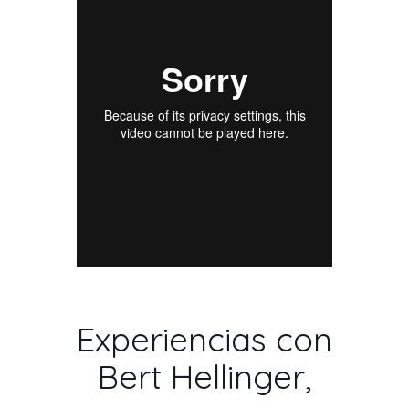
Experiencias con
Bert Hellinger,