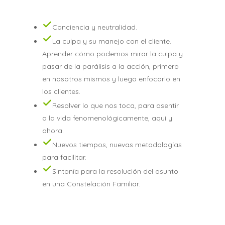
Conciencia y neutralidad.
La culpa y su manejo con el cliente.
Aprender cómo podemos mirar la culpa y
pasar de la parálisis a la acción, primero
en nosotros mismos y luego enfocarlo en
los clientes.
Resolver lo que nos toca, para asentir
a la vida fenomenológicamente, aquí y
ahora.
Nuevos tiempos, nuevas metodologías
para facilitar.
Sintonía para la resolución del asunto
en una Constelación Familiar.