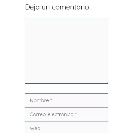
Deja un comentario
Comentario
Nombre
Correo
electrónico
Web