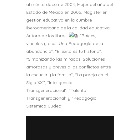
al mérito docente 2004, Mujer del año del
Estado de México en 2005, Magister en
gestión educativa en la cumbre
Iberoamericana de la calidad educativa.
Autora de los libros:
“Raíces,
vínculos y alas. Una Pedagogía de la
abundancia”, “El éxito es tu historia”,
“Sintonizando las miradas. Soluciones
amorosas y breves a los conflictos entre
la escuela y la familia”, “La pareja en el
Siglo XXI”, “Inteligencia
Transgeneracional”, “Talento
Transgeneracional” y “Pedagogía
Sistémica Cudec”.