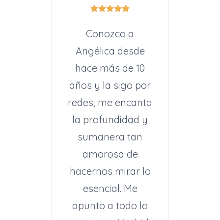
Conozco a
Angélica desde
hace más de 10
años y la sigo por
redes, me encanta
la profundidad y
sumanera tan
amorosa de
hacernos mirar lo
esencial. Me
apunto a todo lo