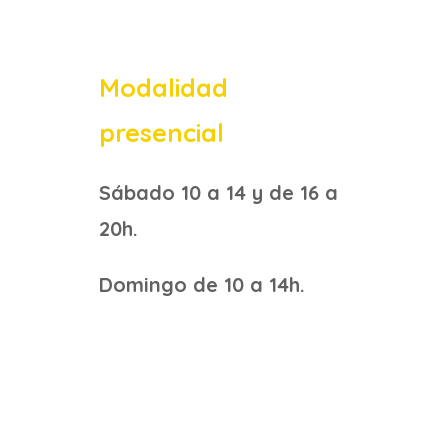
Modalidad
presencial
Sábado 10 a 14 y de 16 a
20h.
Domingo de 10 a 14h.