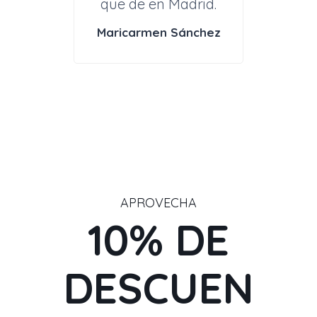
que de en Madrid.
Maricarmen Sánchez
APROVECHA
10% DE
DESCUEN