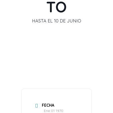
TO
HASTA EL 10 DE JUNIO
FECHA
Ene 01 1970