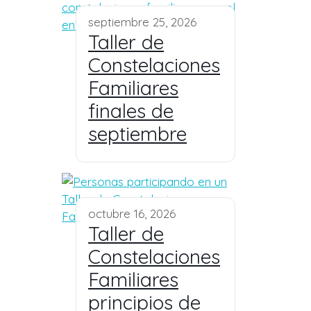
septiembre 25, 2026
Taller de
Constelaciones
Familiares
finales de
septiembre
octubre 16, 2026
Taller de
Constelaciones
Familiares
principios de