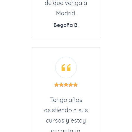
de que venga a
Madrid.
Begoña B.
Tengo años
asistiendo a sus
cursos y estoy
encantada.