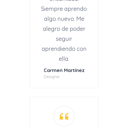
Siempre aprendo
algo nuevo. Me
alegro de poder
seguir
aprendiendo con
ella.
Carmen Martínez
Designer