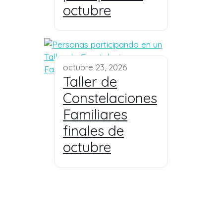
octubre
octubre 23, 2026
Taller de
Constelaciones
Familiares
finales de
octubre