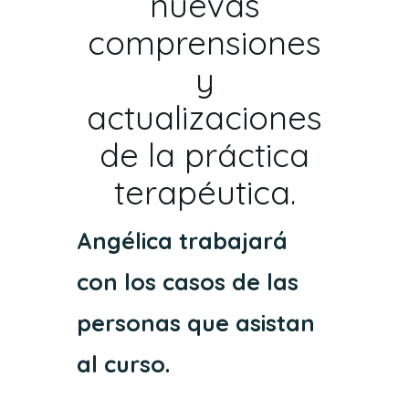
nuevas
comprensiones
y
actualizaciones
de la práctica
terapéutica.
Angélica trabajará
con los casos de las
personas que asistan
al curso.