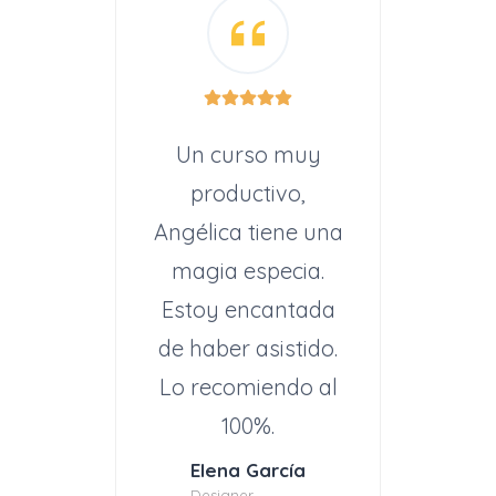
Un curso muy
productivo,
Angélica tiene una
magia especia.
Estoy encantada
de haber asistido.
Lo recomiendo al
100%.
Elena García
Designer