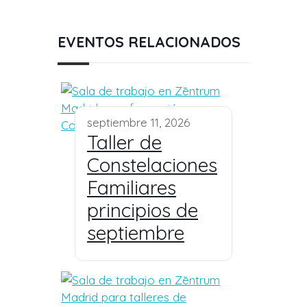
EVENTOS RELACIONADOS
septiembre 11, 2026
Taller de
Constelaciones
Familiares
principios de
septiembre