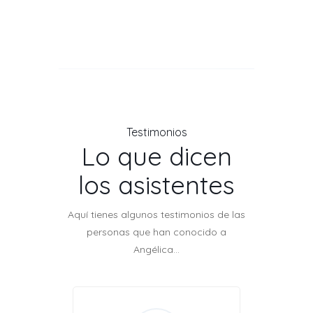
Testimonios
Lo que dicen
los asistentes
Aquí tienes algunos testimonios de las
personas que han conocido a
Angélica…