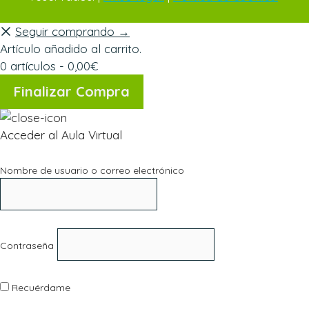
Seguir comprando →
Artículo añadido al carrito.
0 artículos -
0,00
€
Finalizar Compra
Acceder al Aula Virtual
Nombre de usuario o correo electrónico
Contraseña
Recuérdame