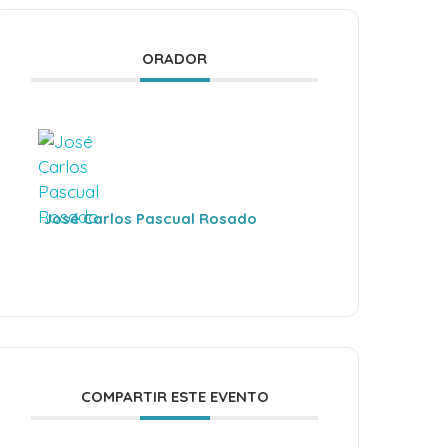
ORADOR
José Carlos Pascual Rosado
COMPARTIR ESTE EVENTO