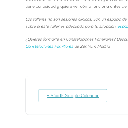
tiene curiosidad y quiere ver cómo funciona antes 
Los talleres no son sesiones clínicas. Son un espacio de
sobre si este taller es adecuado para tu situación,
escrí
¿Quieres formarte en Constelaciones Familiares? Descu
Constelaciones Familiares
de Zēntrum Madrid.
+ Añadir Google Calendar