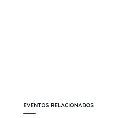
EVENTOS RELACIONADOS